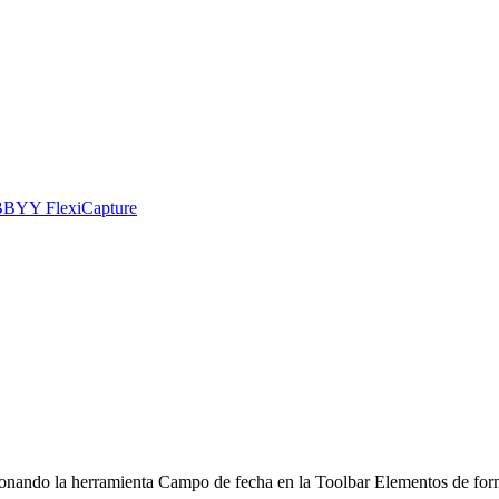
 ABBYY FlexiCapture
nando la herramienta Campo de fecha en la Toolbar Elementos de formul