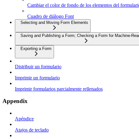
Cambiar el color de fondo de los elementos del formulari
Cuadro de diálogo Font
Selecting and Moving Form Elements
Saving and Publishing a Form; Checking a Form for Machine-Read
Exporting a Form
Distribuir un formulario
Imprimir un formulario
Imprimir formularios parcialmente rellenados
Appendix
Apéndice
Atajos de teclado