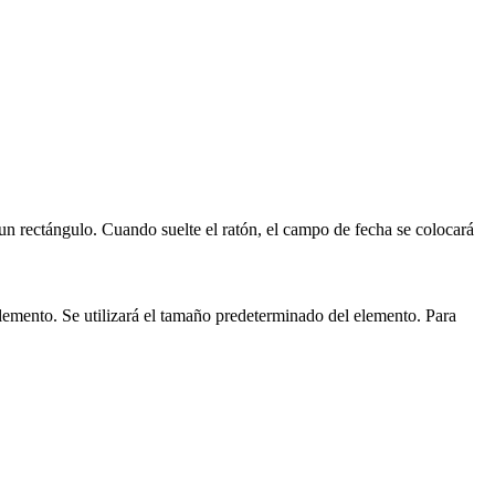
un rectángulo. Cuando suelte el ratón, el campo de fecha se colocará
elemento. Se utilizará el tamaño predeterminado del elemento. Para