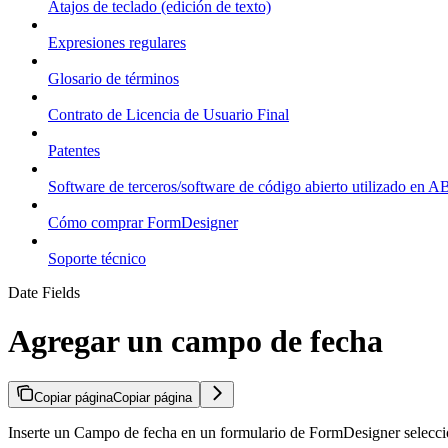
Atajos de teclado (edición de texto)
Expresiones regulares
Glosario de términos
Contrato de Licencia de Usuario Final
Patentes
Software de terceros/software de código abierto utilizado en
Cómo comprar FormDesigner
Soporte técnico
Date Fields
Agregar un campo de fecha
Copiar página
Copiar página
Inserte un Campo de fecha en un formulario de FormDesigner seleccio