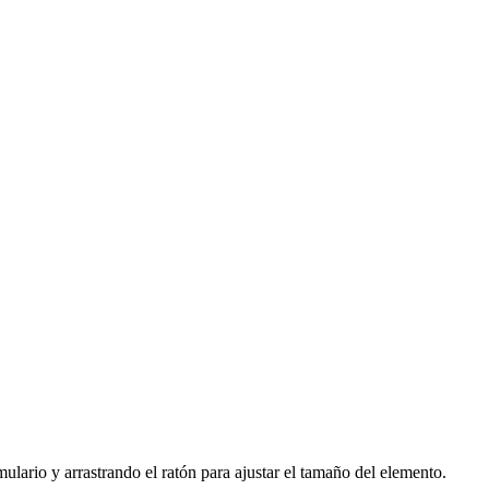
ario y arrastrando el ratón para ajustar el tamaño del elemento.