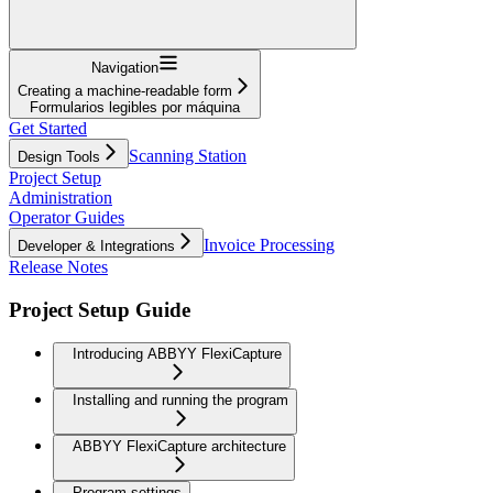
Navigation
Creating a machine-readable form
Formularios legibles por máquina
Get Started
Scanning Station
Design Tools
Project Setup
Administration
Operator Guides
Invoice Processing
Developer & Integrations
Release Notes
Project Setup Guide
Introducing ABBYY FlexiCapture
Installing and running the program
ABBYY FlexiCapture architecture
Program settings