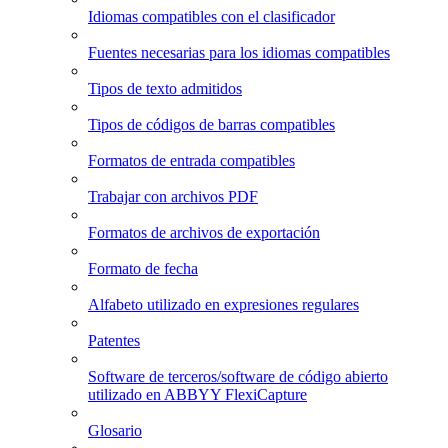
Idiomas compatibles con el clasificador
Fuentes necesarias para los idiomas compatibles
Tipos de texto admitidos
Tipos de códigos de barras compatibles
Formatos de entrada compatibles
Trabajar con archivos PDF
Formatos de archivos de exportación
Formato de fecha
Alfabeto utilizado en expresiones regulares
Patentes
Software de terceros/software de código abierto
utilizado en ABBYY FlexiCapture
Glosario