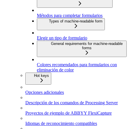
Métodos para completar formularios
Types of machine-readable form
Elegir un tipo de formulario
General requirements for machine-readable
forms
Colores recomendados para formularios con
eliminación de color
Hot keys
Opciones adicionales
Descripción de los comandos de Processing Server
Proyectos de ejemplo de ABBYY FlexiCapture
Idiomas de reconocimiento compatibles