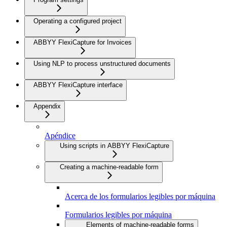
Operating a configured project
ABBYY FlexiCapture for Invoices
Using NLP to process unstructured documents
ABBYY FlexiCapture interface
Appendix
Apéndice
Using scripts in ABBYY FlexiCapture
Creating a machine-readable form
Acerca de los formularios legibles por máquina
Formularios legibles por máquina
Elements of machine-readable forms