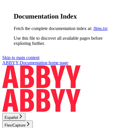
Documentation Index
Fetch the complete documentation index at:
/llms.txt
Use this file to discover all available pages before
exploring further.
Skip to main content
ABBYY Documentation
home page
Español
FlexiCapture