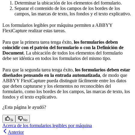
Determinar la ubicación de los elementos del formulario.
Separar el contenido de los campos de los bordes de los
campos, las marcas de texto, los fondos y el texto explicativo.
Los formularios legibles por máquina permiten a ABBYY
FlexiCapture realizar estas tareas.
Para que la primera tarea tenga éxito,
los formularios deben
coincidir con el patrón del formulario o con la Definición de
Document
. La ubicación de todos los elementos del formulario
debe ser idéntica en todos los formularios del mismo tipo.
Para que la segunda tarea tenga éxito,
los formularios deben estar
diseñados pensando en la entrada automatizada
, de modo que
ABBYY FlexiCapture pueda distinguir fácilmente entre los datos
que deben capturarse y los elementos no reconocibles del
formulario, como los bordes de los campos, las marcas de texto, los
fondos y el texto explicativo.
¿Esta página le ayudó?
Si
No
Acerca de los formularios legibles por máquina
Anterior