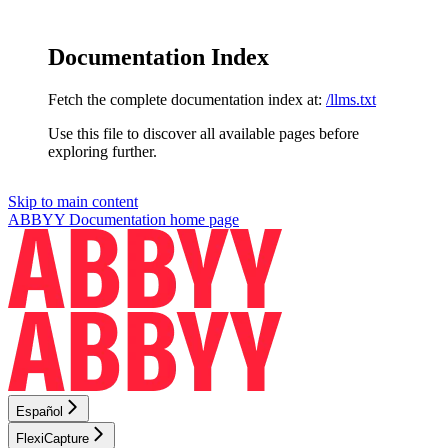
Documentation Index
Fetch the complete documentation index at:
/llms.txt
Use this file to discover all available pages before
exploring further.
Skip to main content
ABBYY Documentation
home page
Español
FlexiCapture