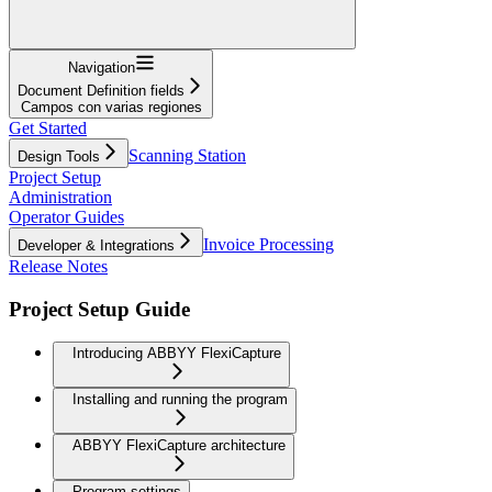
Navigation
Document Definition fields
Campos con varias regiones
Get Started
Scanning Station
Design Tools
Project Setup
Administration
Operator Guides
Invoice Processing
Developer & Integrations
Release Notes
Project Setup Guide
Introducing ABBYY FlexiCapture
Installing and running the program
ABBYY FlexiCapture architecture
Program settings