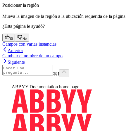
Posicionar la región
Mueva la imagen de la región a la ubicación requerida de la página.
¿Esta página le ayudó?
Si
No
Campos con varias instancias
Anterior
Cambiar el nombre de un campo
Siguiente
⌘
I
ABBYY Documentation
home page