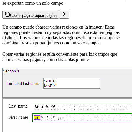
se exportan como un solo campo.
Copiar página
Copiar página
Un campo puede abarcar varias regiones en la imagen. Estas
regiones pueden estar muy separadas o incluso estar en páginas
distintas. Los valores de todas las regiones del mismo campo se
combinan y se exportan juntos como un solo campo.
Crear varias regiones resulta conveniente para los campos que
abarcan varias páginas, como las tablas grandes.