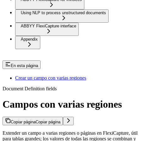
Using NLP to process unstructured documents
ABBYY FlexiCapture interface
Appendix
En esta página
Crear un campo con varias regiones
Document Definition fields
Campos con varias regiones
Copiar página
Copiar página
Extender un campo a varias regiones o páginas en FlexiCapture, útil
para tablas grandes; los valores de todas las regiones se combinan y