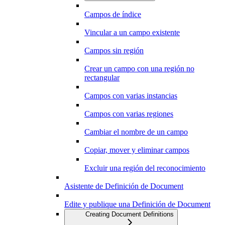
Campos de índice
Vincular a un campo existente
Campos sin región
Crear un campo con una región no
rectangular
Campos con varias instancias
Campos con varias regiones
Cambiar el nombre de un campo
Copiar, mover y eliminar campos
Excluir una región del reconocimiento
Asistente de Definición de Document
Edite y publique una Definición de Document
Creating Document Definitions