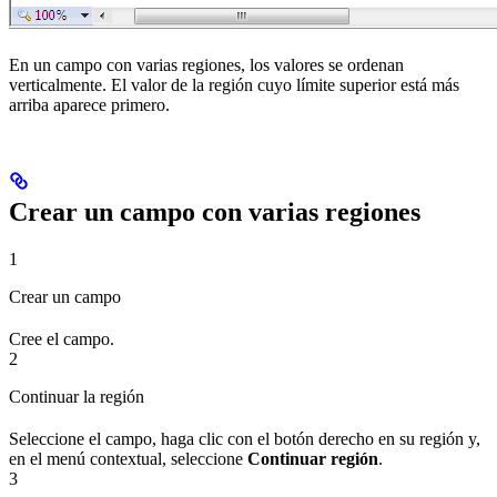
En un campo con varias regiones, los valores se ordenan
verticalmente. El valor de la región cuyo límite superior está más
arriba aparece primero.
Crear un campo con varias regiones
1
Crear un campo
Cree el campo.
2
Continuar la región
Seleccione el campo, haga clic con el botón derecho en su región y,
en el menú contextual, seleccione
Continuar región
.
3