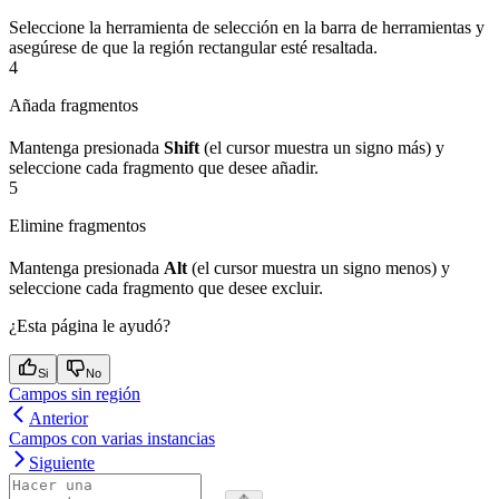
Seleccione la herramienta de selección en la barra de herramientas y
asegúrese de que la región rectangular esté resaltada.
4
Añada fragmentos
Mantenga presionada
Shift
(el cursor muestra un signo más) y
seleccione cada fragmento que desee añadir.
5
Elimine fragmentos
Mantenga presionada
Alt
(el cursor muestra un signo menos) y
seleccione cada fragmento que desee excluir.
¿Esta página le ayudó?
Si
No
Campos sin región
Anterior
Campos con varias instancias
Siguiente