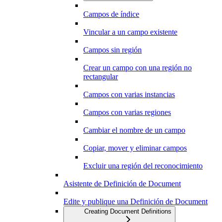
Campos de índice
Vincular a un campo existente
Campos sin región
Crear un campo con una región no
rectangular
Campos con varias instancias
Campos con varias regiones
Cambiar el nombre de un campo
Copiar, mover y eliminar campos
Excluir una región del reconocimiento
Asistente de Definición de Document
Edite y publique una Definición de Document
Creating Document Definitions