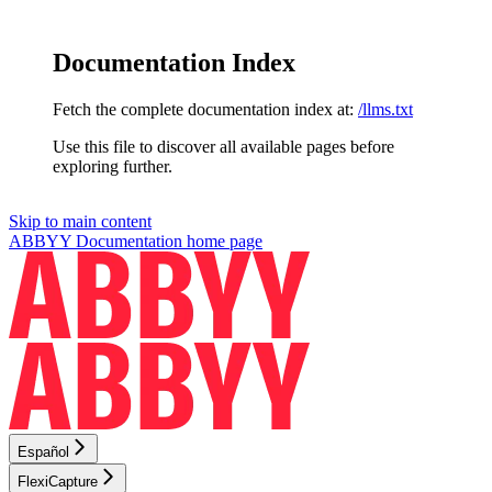
Documentation Index
Fetch the complete documentation index at:
/llms.txt
Use this file to discover all available pages before
exploring further.
Skip to main content
ABBYY Documentation
home page
Español
FlexiCapture