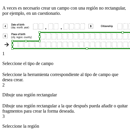
A veces es necesario crear un campo con una región no rectangular,
por ejemplo, en un cuestionario.
1
Seleccione el tipo de campo
Seleccione la herramienta correspondiente al tipo de campo que
desea crear.
2
Dibuje una región rectangular
Dibuje una región rectangular a la que después pueda añadir o quitar
fragmentos para crear la forma deseada.
3
Seleccione la región