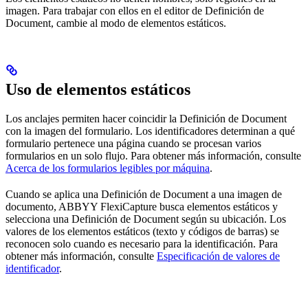
imagen. Para trabajar con ellos en el editor de Definición de
Document, cambie al modo de elementos estáticos.
Uso de elementos estáticos
Los anclajes permiten hacer coincidir la Definición de Document
con la imagen del formulario. Los identificadores determinan a qué
formulario pertenece una página cuando se procesan varios
formularios en un solo flujo. Para obtener más información, consulte
Acerca de los formularios legibles por máquina
.
Cuando se aplica una Definición de Document a una imagen de
documento, ABBYY FlexiCapture busca elementos estáticos y
selecciona una Definición de Document según su ubicación. Los
valores de los elementos estáticos (texto y códigos de barras) se
reconocen solo cuando es necesario para la identificación. Para
obtener más información, consulte
Especificación de valores de
identificador
.