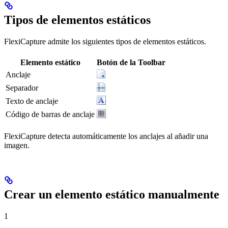
Tipos de elementos estáticos
FlexiCapture admite los siguientes tipos de elementos estáticos.
Elemento estático
Botón de la Toolbar
Anclaje
Separador
Texto de anclaje
Código de barras de anclaje
FlexiCapture detecta automáticamente los anclajes al añadir una
imagen.
Crear un elemento estático manualmente
1