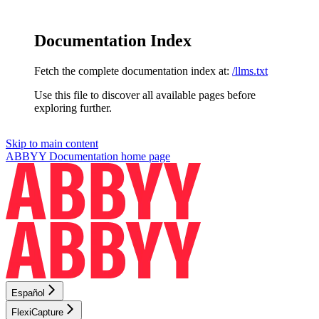
Documentation Index
Fetch the complete documentation index at:
/llms.txt
Use this file to discover all available pages before
exploring further.
Skip to main content
ABBYY Documentation
home page
Español
FlexiCapture