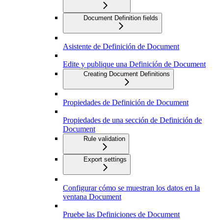
Document Definition fields
Asistente de Definición de Document
Edite y publique una Definición de Document
Creating Document Definitions
Propiedades de Definición de Document
Propiedades de una sección de Definición de
Document
Rule validation
Export settings
Configurar cómo se muestran los datos en la
ventana Document
Pruebe las Definiciones de Document