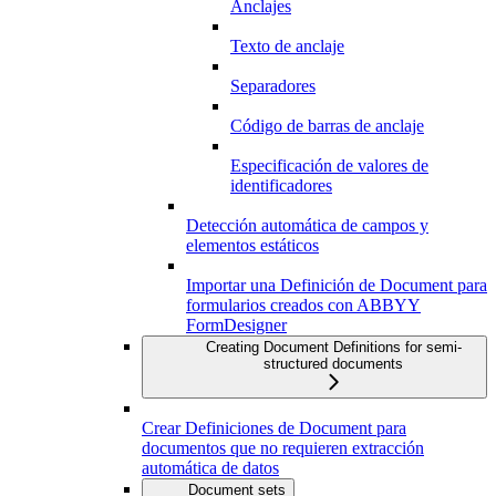
Anclajes
Texto de anclaje
Separadores
Código de barras de anclaje
Especificación de valores de
identificadores
Detección automática de campos y
elementos estáticos
Importar una Definición de Document para
formularios creados con ABBYY
FormDesigner
Creating Document Definitions for semi-
structured documents
Crear Definiciones de Document para
documentos que no requieren extracción
automática de datos
Document sets