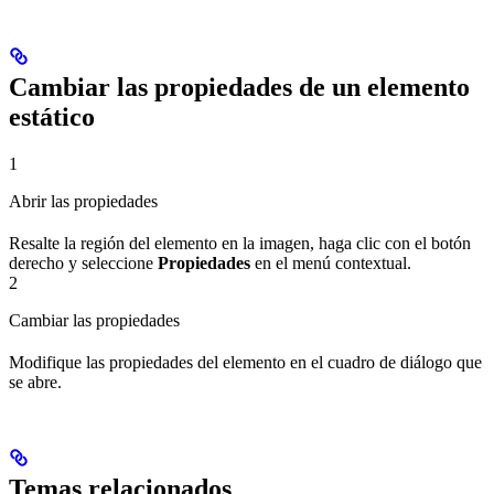
Cambiar las propiedades de un elemento
estático
1
Abrir las propiedades
Resalte la región del elemento en la imagen, haga clic con el botón
derecho y seleccione
Propiedades
en el menú contextual.
2
Cambiar las propiedades
Modifique las propiedades del elemento en el cuadro de diálogo que
se abre.
Temas relacionados