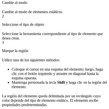
Cambie al modo
Cambie al modo de elementos estáticos.
2
Seleccione el tipo de objeto
Seleccione la herramienta correspondiente al tipo de elemento que
desea crear.
3
Marque la región
Utilice uno de los siguientes métodos:
Coloque el cursor en una esquina del elemento; luego, haga
clic con el botón izquierdo y arrastre en diagonal hasta la
esquina opuesta.
Mantenga presionada la tecla
Shift
y haga clic en la región del
elemento.
La región del elemento queda delimitada por un rectángulo cuyo
color depende del tipo de elemento estático. El elemento recibe
propiedades predeterminadas.