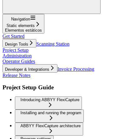
Navigation
Static elements
Elementos estáticos
Get Started
Scanning Station
Design Tools
Project Setup
Administration
Operator Guides
Invoice Processing
Developer & Integrations
Release Notes
Project Setup Guide
Introducing ABBYY FlexiCapture
Installing and running the program
ABBYY FlexiCapture architecture
Program settings