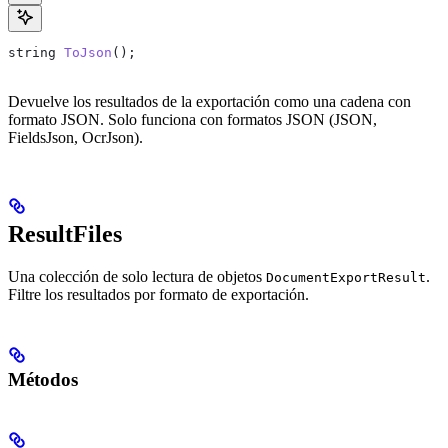
string
 ToJson
();
Devuelve los resultados de la exportación como una cadena con
formato JSON. Solo funciona con formatos JSON (JSON,
FieldsJson, OcrJson).
ResultFiles
Una colección de solo lectura de objetos
.
DocumentExportResult
Filtre los resultados por formato de exportación.
Métodos