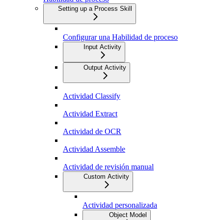
Setting up a Process Skill
Configurar una Habilidad de proceso
Input Activity
Output Activity
Actividad Classify
Actividad Extract
Actividad de OCR
Actividad Assemble
Actividad de revisión manual
Custom Activity
Actividad personalizada
Object Model