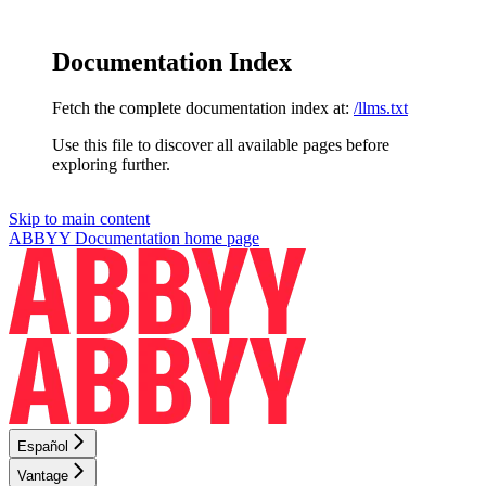
Documentation Index
Fetch the complete documentation index at:
/llms.txt
Use this file to discover all available pages before
exploring further.
Skip to main content
ABBYY Documentation
home page
Español
Vantage