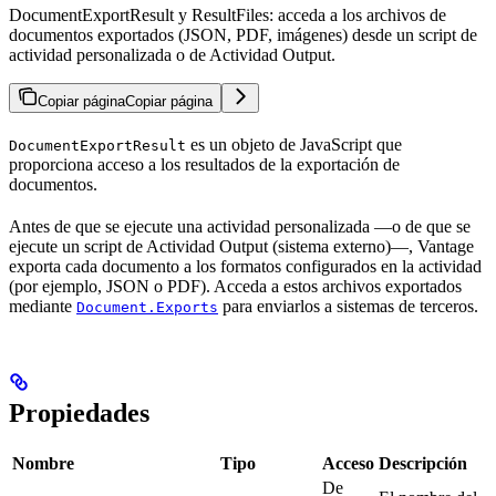
DocumentExportResult y ResultFiles: acceda a los archivos de
documentos exportados (JSON, PDF, imágenes) desde un script de
actividad personalizada o de Actividad Output.
Copiar página
Copiar página
es un objeto de JavaScript que
DocumentExportResult
proporciona acceso a los resultados de la exportación de
documentos.
Antes de que se ejecute una actividad personalizada —o de que se
ejecute un script de Actividad Output (sistema externo)—, Vantage
exporta cada documento a los formatos configurados en la actividad
(por ejemplo, JSON o PDF). Acceda a estos archivos exportados
mediante
para enviarlos a sistemas de terceros.
Document.Exports
Propiedades
Nombre
Tipo
Acceso
Descripción
De