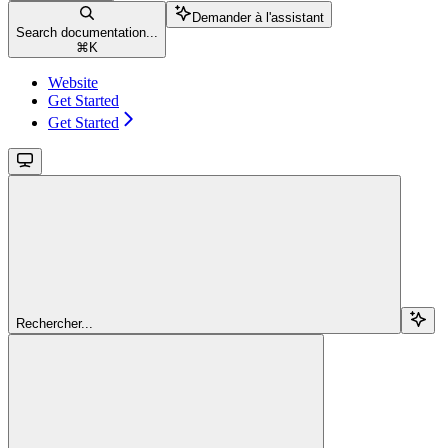
Demander à l'assistant
Search documentation...
⌘
K
Website
Get Started
Get Started
Rechercher...