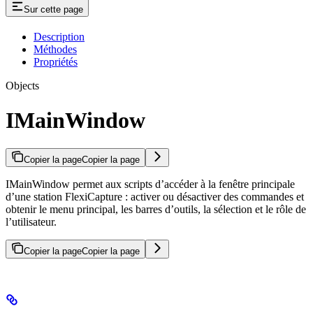
Sur cette page
Description
Méthodes
Propriétés
Objects
IMainWindow
Copier la page
Copier la page
IMainWindow permet aux scripts d’accéder à la fenêtre principale
d’une station FlexiCapture : activer ou désactiver des commandes et
obtenir le menu principal, les barres d’outils, la sélection et le rôle de
l’utilisateur.
Copier la page
Copier la page