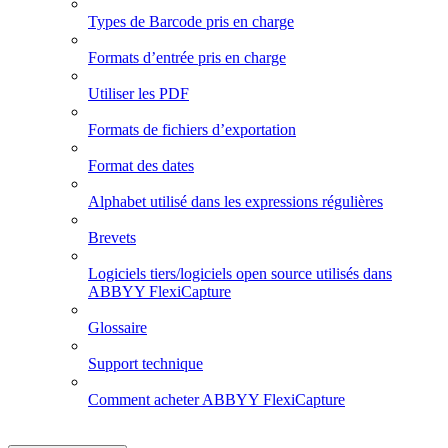
Types de Barcode pris en charge
Formats d’entrée pris en charge
Utiliser les PDF
Formats de fichiers d’exportation
Format des dates
Alphabet utilisé dans les expressions régulières
Brevets
Logiciels tiers/logiciels open source utilisés dans
ABBYY FlexiCapture
Glossaire
Support technique
Comment acheter ABBYY FlexiCapture