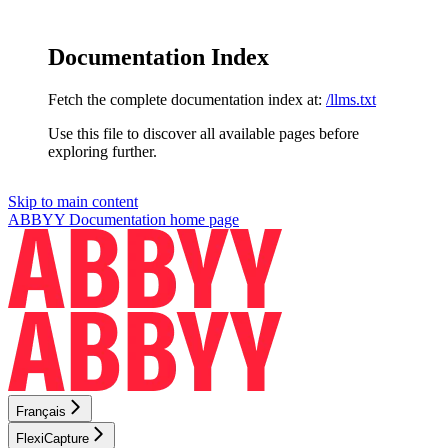
Documentation Index
Fetch the complete documentation index at:
/llms.txt
Use this file to discover all available pages before
exploring further.
Skip to main content
ABBYY Documentation
home page
Français
FlexiCapture