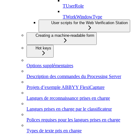
TUserRole
TWorkWindowType
User scripts for the Web Verification Station
Creating a machine-readable form
Hot keys
Options supplémentaires
Description des commandes du Processing Server
Projets d’exemple ABBYY FlexiCapture
Langues de reconnaissance prises en charge
Langues prises en charge par le classificateur
Polices requises pour les langues prises en charge
Types de texte pris en charge