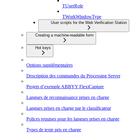
TUserRole
TWorkWindowType
User scripts for the Web Verification Station
Creating a machine-readable form
Hot keys
Options supplémentaires
Description des commandes du Processing Server
Projets d’exemple ABBYY FlexiCapture
Langues de reconnaissance prises en charge
Langues prises en charge par le classificateur
Polices requises pour les langues prises en charge
Types de texte pris en charge