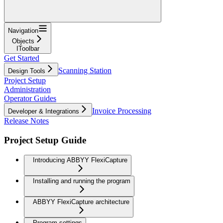
Navigation
Objects
IToolbar
Get Started
Scanning Station
Design Tools
Project Setup
Administration
Operator Guides
Invoice Processing
Developer & Integrations
Release Notes
Project Setup Guide
Introducing ABBYY FlexiCapture
Installing and running the program
ABBYY FlexiCapture architecture
Program settings