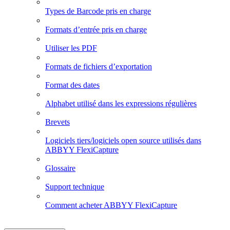
Types de Barcode pris en charge
Formats d’entrée pris en charge
Utiliser les PDF
Formats de fichiers d’exportation
Format des dates
Alphabet utilisé dans les expressions régulières
Brevets
Logiciels tiers/logiciels open source utilisés dans
ABBYY FlexiCapture
Glossaire
Support technique
Comment acheter ABBYY FlexiCapture