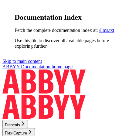
Documentation Index
Fetch the complete documentation index at:
/llms.txt
Use this file to discover all available pages before
exploring further.
Skip to main content
ABBYY Documentation
home page
Français
FlexiCapture