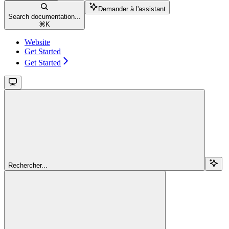
Demander à l'assistant
Search documentation...
⌘
K
Website
Get Started
Get Started
Rechercher...