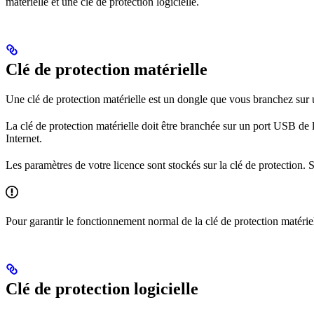
matérielle et une clé de protection logicielle.
Clé de protection matérielle
Une clé de protection matérielle est un dongle que vous branchez sur 
La clé de protection matérielle doit être branchée sur un port USB de l
Internet.
Les paramètres de votre licence sont stockés sur la clé de protection.
Pour garantir le fonctionnement normal de la clé de protection matérie
Clé de protection logicielle