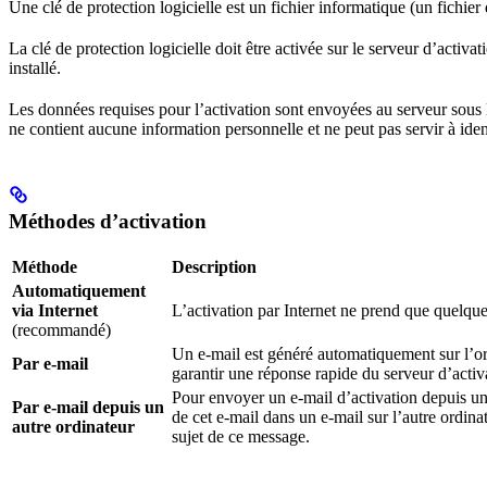
Une clé de protection logicielle est un fichier informatique (un fichier 
La clé de protection logicielle doit être activée sur le serveur d’a
installé.
Les données requises pour l’activation sont envoyées au serveur sous
ne contient aucune information personnelle et ne peut pas servir à identi
Méthodes d’activation
Méthode
Description
Automatiquement
via Internet
L’activation par Internet ne prend que quelque
(recommandé)
Un e-mail est généré automatiquement sur l’ord
Par e-mail
garantir une réponse rapide du serveur d’activ
Pour envoyer un e-mail d’activation depuis un 
Par e-mail depuis un
de cet e-mail dans un e-mail sur l’autre ordin
autre ordinateur
sujet de ce message.