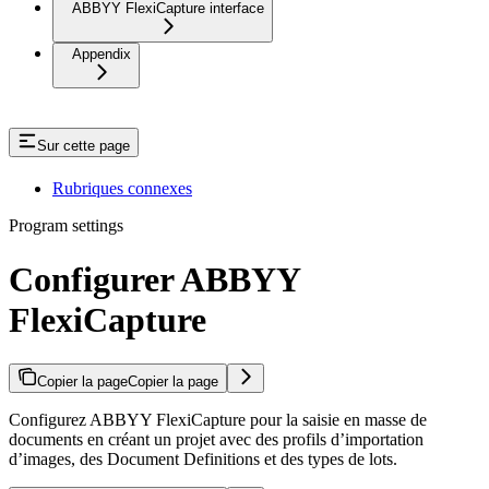
ABBYY FlexiCapture interface
Appendix
Sur cette page
Rubriques connexes
Program settings
Configurer ABBYY
FlexiCapture
Copier la page
Copier la page
Configurez ABBYY FlexiCapture pour la saisie en masse de
documents en créant un projet avec des profils d’importation
d’images, des Document Definitions et des types de lots.