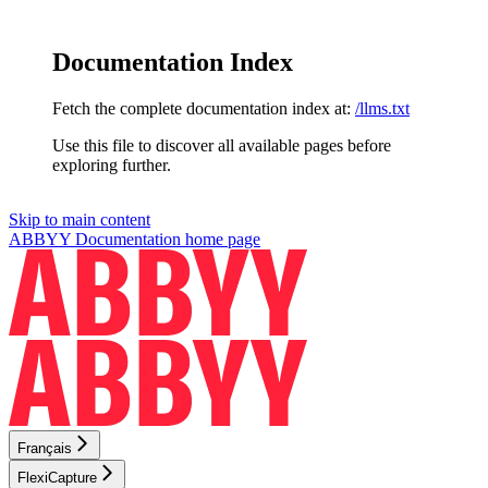
Documentation Index
Fetch the complete documentation index at:
/llms.txt
Use this file to discover all available pages before
exploring further.
Skip to main content
ABBYY Documentation
home page
Français
FlexiCapture