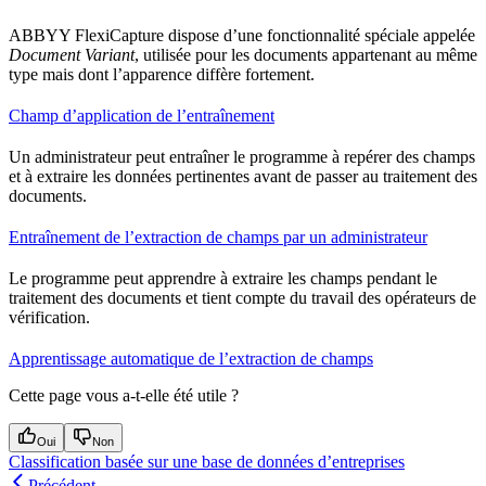
ABBYY FlexiCapture dispose d’une fonctionnalité spéciale appelée
Document Variant
, utilisée pour les documents appartenant au même
type mais dont l’apparence diffère fortement.
Champ d’application de l’entraînement
Un administrateur peut entraîner le programme à repérer des champs
et à extraire les données pertinentes avant de passer au traitement des
documents.
Entraînement de l’extraction de champs par un administrateur
Le programme peut apprendre à extraire les champs pendant le
traitement des documents et tient compte du travail des opérateurs de
vérification.
Apprentissage automatique de l’extraction de champs
Cette page vous a-t-elle été utile ?
Oui
Non
Classification basée sur une base de données d’entreprises
Précédent