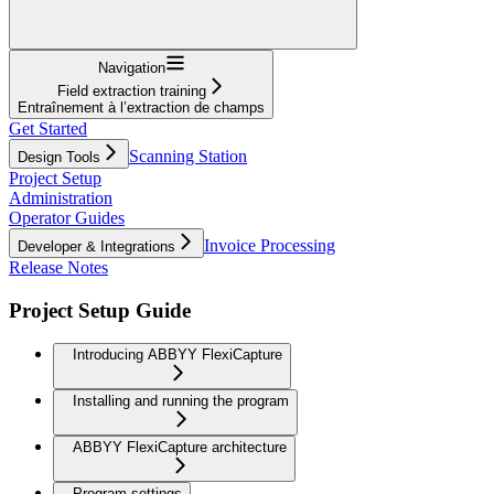
Navigation
Field extraction training
Entraînement à l’extraction de champs
Get Started
Scanning Station
Design Tools
Project Setup
Administration
Operator Guides
Invoice Processing
Developer & Integrations
Release Notes
Project Setup Guide
Introducing ABBYY FlexiCapture
Installing and running the program
ABBYY FlexiCapture architecture
Program settings