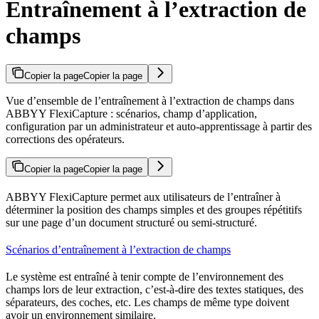
Entraînement à l’extraction de
champs
Copier la page
Copier la page
Vue d’ensemble de l’entraînement à l’extraction de champs dans
ABBYY FlexiCapture : scénarios, champ d’application,
configuration par un administrateur et auto-apprentissage à partir des
corrections des opérateurs.
Copier la page
Copier la page
ABBYY FlexiCapture permet aux utilisateurs de l’entraîner à
déterminer la position des champs simples et des groupes répétitifs
sur une page d’un document structuré ou semi-structuré.
Scénarios d’entraînement à l’extraction de champs
Le système est entraîné à tenir compte de l’environnement des
champs lors de leur extraction, c’est-à-dire des textes statiques, des
séparateurs, des coches, etc. Les champs de même type doivent
avoir un environnement similaire.