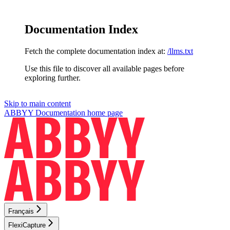
Documentation Index
Fetch the complete documentation index at:
/llms.txt
Use this file to discover all available pages before
exploring further.
Skip to main content
ABBYY Documentation
home page
Français
FlexiCapture