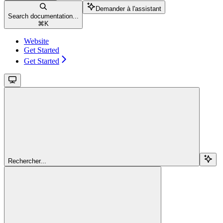
Demander à l'assistant
Search documentation...
⌘
K
Website
Get Started
Get Started
Rechercher...