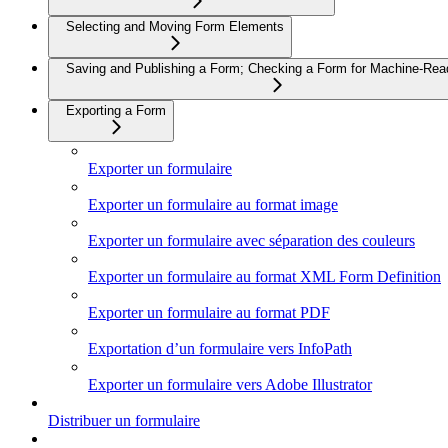
Selecting and Moving Form Elements
Saving and Publishing a Form; Checking a Form for Machine-Read
Exporting a Form
Exporter un formulaire
Exporter un formulaire au format image
Exporter un formulaire avec séparation des couleurs
Exporter un formulaire au format XML Form Definition
Exporter un formulaire au format PDF
Exportation d’un formulaire vers InfoPath
Exporter un formulaire vers Adobe Illustrator
Distribuer un formulaire