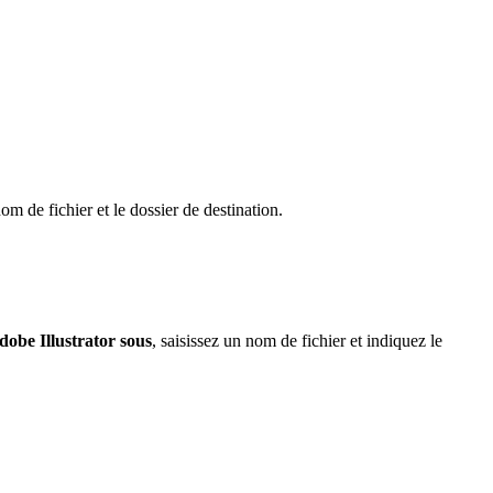
de fichier et le dossier de destination.
Adobe Illustrator sous
, saisissez un nom de fichier et indiquez le