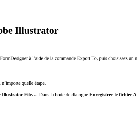
be Illustrator
ormDesigner à l’aide de la commande Export To, puis choisissez un nom 
 n’importe quelle étape.
Illustrator File…
. Dans la boîte de dialogue
Enregistrer le fichier 