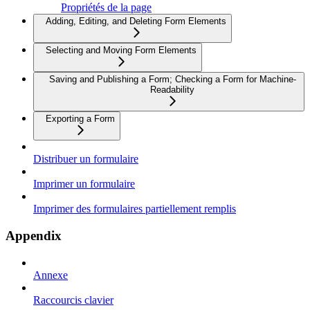
Propriétés de la page
Adding, Editing, and Deleting Form Elements
Selecting and Moving Form Elements
Saving and Publishing a Form; Checking a Form for Machine-
Readability
Exporting a Form
Distribuer un formulaire
Imprimer un formulaire
Imprimer des formulaires partiellement remplis
Appendix
Annexe
Raccourcis clavier