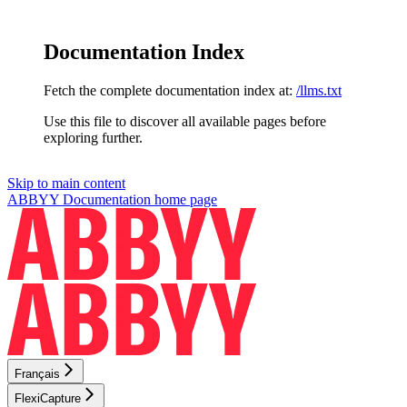
Documentation Index
Fetch the complete documentation index at:
/llms.txt
Use this file to discover all available pages before
exploring further.
Skip to main content
ABBYY Documentation
home page
Français
FlexiCapture