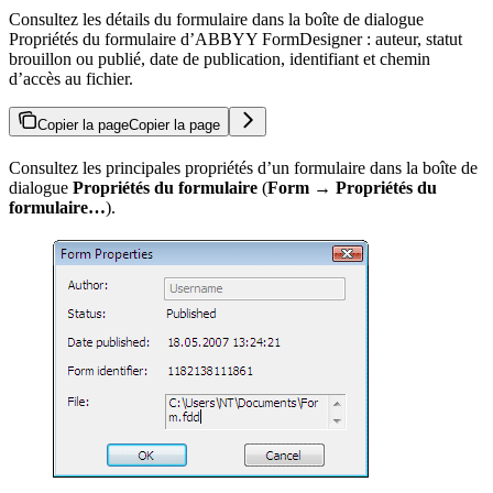
Consultez les détails du formulaire dans la boîte de dialogue
Propriétés du formulaire d’ABBYY FormDesigner : auteur, statut
brouillon ou publié, date de publication, identifiant et chemin
d’accès au fichier.
Copier la page
Copier la page
Consultez les principales propriétés d’un formulaire dans la boîte de
dialogue
Propriétés du formulaire
(
Form → Propriétés du
formulaire…
).