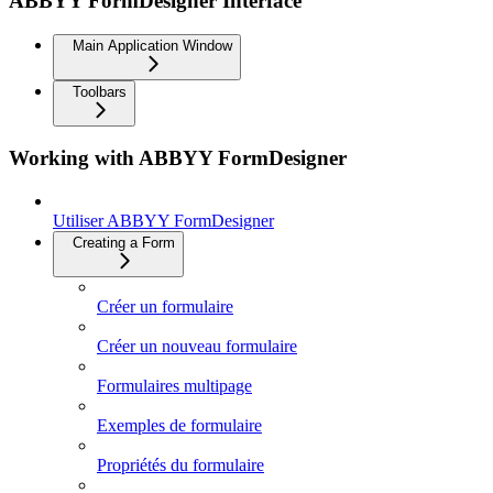
ABBYY FormDesigner Interface
Main Application Window
Toolbars
Working with ABBYY FormDesigner
Utiliser ABBYY FormDesigner
Creating a Form
Créer un formulaire
Créer un nouveau formulaire
Formulaires multipage
Exemples de formulaire
Propriétés du formulaire