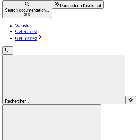
Demander à l'assistant
Search documentation...
⌘
K
Website
Get Started
Get Started
Rechercher...