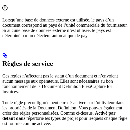
Lorsqu’une base de données externe est utilisée, le pays d’un
document correspond au pays de l’unité commerciale du fournisseur.
Si aucune base de données externe n’est utilisée, le pays est
déterminé par un détecteur automatique de pays.
Règles de service
Ces règles n’affectent pas le statut d’un document et n’envoient
aucun message aux opérateurs. Elles sont nécessaires au bon
fonctionnement de la Document Definition FlexiCapture for
Invoices.
Toute règle préconfigurée peut être désactivée par l’utilisateur dans
les propriétés de la Document Definition. Vous pouvez également
créer des règles personnalisées. Comme ci-dessus,
Activé par
défaut dans
répertorie les types de projet pour lesquels chaque règle
est fournie comme activée.