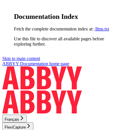
Documentation Index
Fetch the complete documentation index at:
/llms.txt
Use this file to discover all available pages before
exploring further.
Skip to main content
ABBYY Documentation
home page
Français
FlexiCapture