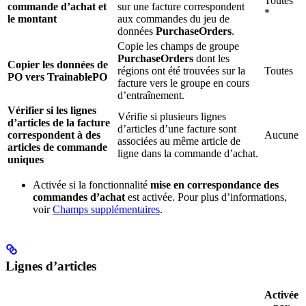
Toutes
commande d’achat et
sur une facture correspondent
*
le montant
aux commandes du jeu de
données
PurchaseOrders
.
Copie les champs de groupe
PurchaseOrders
dont les
Copier les données de
régions ont été trouvées sur la
Toutes
PO vers TrainablePO
facture vers le groupe en cours
d’entraînement.
Vérifier si les lignes
Vérifie si plusieurs lignes
d’articles de la facture
d’articles d’une facture sont
correspondent à des
Aucune
associées au même article de
articles de commande
ligne dans la commande d’achat.
uniques
Activée si la fonctionnalité
mise en correspondance des
commandes d’achat
est activée. Pour plus d’informations,
voir
Champs supplémentaires
.
Lignes d’articles
Activée