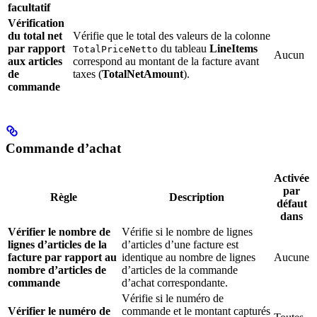
facultatif
Vérification
du total net
Vérifie que le total des valeurs de la colonne
par rapport
du tableau
LineItems
TotalPriceNetto
Aucun
aux articles
correspond au montant de la facture avant
de
taxes (
TotalNetAmount
).
commande
Commande d’achat
Activée
par
Règle
Description
défaut
dans
Vérifier le nombre de
Vérifie si le nombre de lignes
lignes d’articles de la
d’articles d’une facture est
facture par rapport au
identique au nombre de lignes
Aucune
nombre d’articles de
d’articles de la commande
commande
d’achat correspondante.
Vérifie si le numéro de
Vérifier le numéro de
commande et le montant capturés