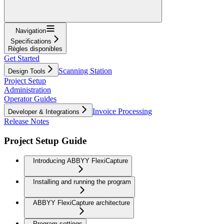
Navigation
Specifications
Règles disponibles
Get Started
Scanning Station
Design Tools
Project Setup
Administration
Operator Guides
Invoice Processing
Developer & Integrations
Release Notes
Project Setup Guide
Introducing ABBYY FlexiCapture
Installing and running the program
ABBYY FlexiCapture architecture
Program settings