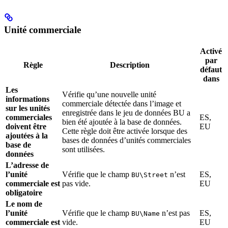
Unité commerciale
Activé
par
Règle
Description
défaut
dans
Les
Vérifie qu’une nouvelle unité
informations
commerciale détectée dans l’image et
sur les unités
enregistrée dans le jeu de données BU a
commerciales
ES,
bien été ajoutée à la base de données.
doivent être
EU
Cette règle doit être activée lorsque des
ajoutées à la
bases de données d’unités commerciales
base de
sont utilisées.
données
L’adresse de
l’unité
Vérifie que le champ
n’est
ES,
BU\Street
commerciale est
pas vide.
EU
obligatoire
Le nom de
l’unité
Vérifie que le champ
n’est pas
ES,
BU\Name
commerciale est
vide.
EU