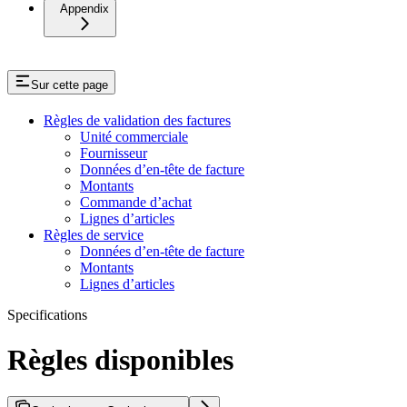
Appendix
Sur cette page
Règles de validation des factures
Unité commerciale
Fournisseur
Données d’en-tête de facture
Montants
Commande d’achat
Lignes d’articles
Règles de service
Données d’en-tête de facture
Montants
Lignes d’articles
Specifications
Règles disponibles