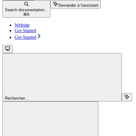
Demander à l'assistant
Search documentation...
⌘
K
Website
Get Started
Get Started
Rechercher...