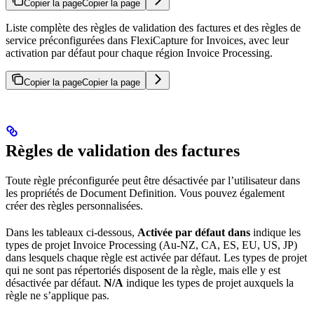
Copier la page
Copier la page
Liste complète des règles de validation des factures et des règles de
service préconfigurées dans FlexiCapture for Invoices, avec leur
activation par défaut pour chaque région Invoice Processing.
Copier la page
Copier la page
Règles de validation des factures
Toute règle préconfigurée peut être désactivée par l’utilisateur dans
les propriétés de Document Definition. Vous pouvez également
créer des règles personnalisées.
Dans les tableaux ci-dessous,
Activée par défaut dans
indique les
types de projet Invoice Processing (Au-NZ, CA, ES, EU, US, JP)
dans lesquels chaque règle est activée par défaut. Les types de projet
qui ne sont pas répertoriés disposent de la règle, mais elle y est
désactivée par défaut.
N/A
indique les types de projet auxquels la
règle ne s’applique pas.