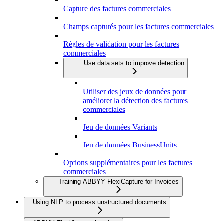
Capture des factures commerciales
Champs capturés pour les factures commerciales
Règles de validation pour les factures
commerciales
Use data sets to improve detection
Utiliser des jeux de données pour
améliorer la détection des factures
commerciales
Jeu de données Variants
Jeu de données BusinessUnits
Options supplémentaires pour les factures
commerciales
Training ABBYY FlexiCapture for Invoices
Using NLP to process unstructured documents