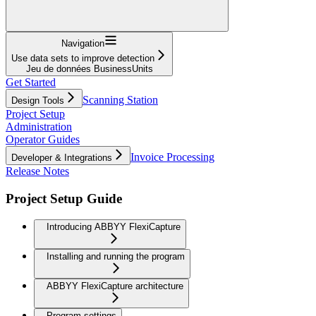
Navigation
Use data sets to improve detection
Jeu de données BusinessUnits
Get Started
Scanning Station
Design Tools
Project Setup
Administration
Operator Guides
Invoice Processing
Developer & Integrations
Release Notes
Project Setup Guide
Introducing ABBYY FlexiCapture
Installing and running the program
ABBYY FlexiCapture architecture
Program settings