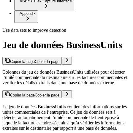
ABBYY FlexiCapture interface
Appendix
Use data sets to improve detection
Jeu de données BusinessUnits
Copier la page
Copier la page
Colonnes du jeu de données BusinessUnits utilisées pour détecter
l’unité commerciale du destinataire sur les factures commerciales et
vérifier les détails extraits dans une base de données externe.
Copier la page
Copier la page
Le jeu de données
BusinessUnits
contient des informations sur les
unités commerciales de l’entreprise. Ce jeu de données sert à
détecter automatiquement l’unité commerciale de l’entreprise à
laquelle la facture est adressée, ainsi qu’à vérifier les informations
extraites sur le destinataire par rapport à une base de données.