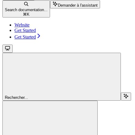
Demander à l'assistant
Search documentation...
⌘
K
Website
Get Started
Get Started
Rechercher...