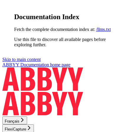
Documentation Index
Fetch the complete documentation index at:
/llms.txt
Use this file to discover all available pages before
exploring further.
Skip to main content
ABBYY Documentation
home page
Français
FlexiCapture