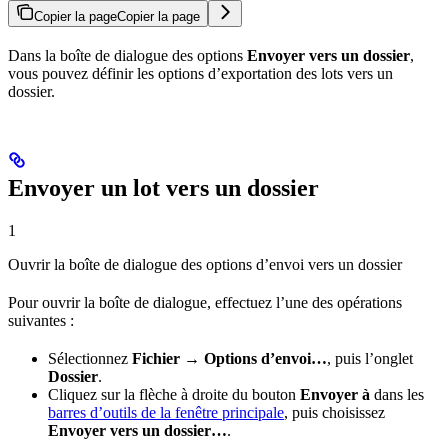
Copier la page
Copier la page
Dans la boîte de dialogue des options
Envoyer vers un dossier
,
vous pouvez définir les options d’exportation des lots vers un
dossier.
Envoyer un lot vers un dossier
1
Ouvrir la boîte de dialogue des options d’envoi vers un dossier
Pour ouvrir la boîte de dialogue, effectuez l’une des opérations
suivantes :
Sélectionnez
Fichier → Options d’envoi…
, puis l’onglet
Dossier
.
Cliquez sur la flèche à droite du bouton
Envoyer à
dans les
barres d’outils de la fenêtre principale
, puis choisissez
Envoyer vers un dossier…
.