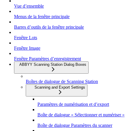
Vue d’ensemble
Menus de la fenêtre principale
Barres d’outils de la fenêtre principale
Fenêtre Lots
Fenêtre Image
Fenêtre Paramètres d’enregistrement
ABBYY Scanning Station Dialog Boxes
Boîtes de dialogue de Scanning Station
Scanning and Export Settings
Paramètres de numérisation et d’export
Boîte de dialogue « Sélectionner et numériser »
Boîte de dialogue Paramètres du scanner