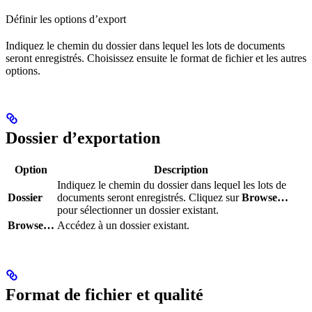
Définir les options d’export
Indiquez le chemin du dossier dans lequel les lots de documents
seront enregistrés. Choisissez ensuite le format de fichier et les autres
options.
Dossier d’exportation
Option
Description
Indiquez le chemin du dossier dans lequel les lots de
Dossier
documents seront enregistrés. Cliquez sur
Browse…
pour sélectionner un dossier existant.
Browse…
Accédez à un dossier existant.
Format de fichier et qualité