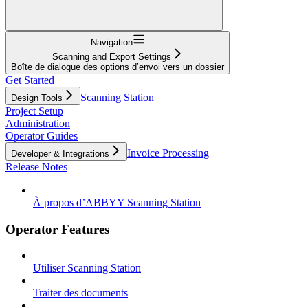
Navigation
Scanning and Export Settings
Boîte de dialogue des options d’envoi vers un dossier
Get Started
Scanning Station
Design Tools
Project Setup
Administration
Operator Guides
Invoice Processing
Developer & Integrations
Release Notes
À propos d’ABBYY Scanning Station
Operator Features
Utiliser Scanning Station
Traiter des documents