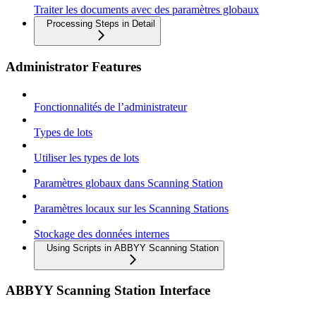
Traiter les documents avec des paramètres globaux
Processing Steps in Detail
Administrator Features
Fonctionnalités de l’administrateur
Types de lots
Utiliser les types de lots
Paramètres globaux dans Scanning Station
Paramètres locaux sur les Scanning Stations
Stockage des données internes
Using Scripts in ABBYY Scanning Station
ABBYY Scanning Station Interface