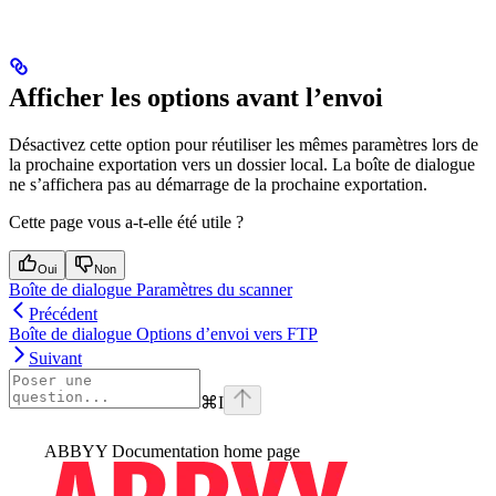
Afficher les options avant l’envoi
Désactivez cette option pour réutiliser les mêmes paramètres lors de
la prochaine exportation vers un dossier local. La boîte de dialogue
ne s’affichera pas au démarrage de la prochaine exportation.
Cette page vous a-t-elle été utile ?
Oui
Non
Boîte de dialogue Paramètres du scanner
Précédent
Boîte de dialogue Options d’envoi vers FTP
Suivant
⌘
I
ABBYY Documentation
home page