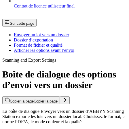
Contrat de licence utilisateur final
Sur cette page
Envoyer un lot vers un dossier
Dossier d’exportation
Format de fichier et qualité
Afficher les options avant l’envoi
Scanning and Export Settings
Boîte de dialogue des options
d’envoi vers un dossier
Copier la page
Copier la page
La boîte de dialogue Envoyer vers un dossier d’ABBYY Scanning
Station exporte les lots vers un dossier local. Choisissez le format, la
norme PDF/A, le mode couleur et la qualité.