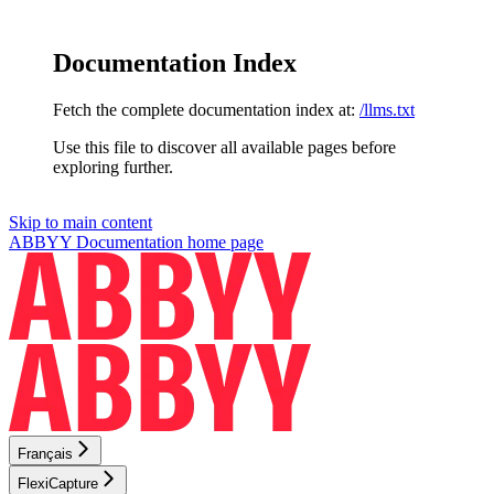
Documentation Index
Fetch the complete documentation index at:
/llms.txt
Use this file to discover all available pages before
exploring further.
Skip to main content
ABBYY Documentation
home page
Français
FlexiCapture