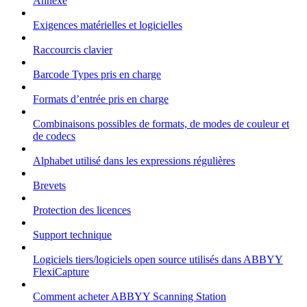
Annexe
Exigences matérielles et logicielles
Raccourcis clavier
Barcode Types pris en charge
Formats d’entrée pris en charge
Combinaisons possibles de formats, de modes de couleur et
de codecs
Alphabet utilisé dans les expressions régulières
Brevets
Protection des licences
Support technique
Logiciels tiers/logiciels open source utilisés dans ABBYY
FlexiCapture
Comment acheter ABBYY Scanning Station