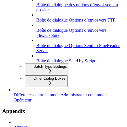
Boîte de dialogue des options d’envoi vers un
dossier
Boîte de dialogue Options d’envoi vers FTP
Boîte de dialogue Options d’envoi vers
FlexiCapture
Boîte de dialogue Options Send to FineReader
Server
Boîte de dialogue Send by Script
Batch Type Settings
Other Dialog Boxes
Différences entre le mode Administrateur et le mode
Opérateur
Appendix