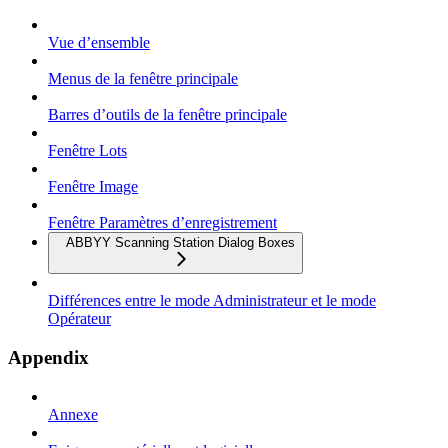
Vue d’ensemble
Menus de la fenêtre principale
Barres d’outils de la fenêtre principale
Fenêtre Lots
Fenêtre Image
Fenêtre Paramètres d’enregistrement
ABBYY Scanning Station Dialog Boxes
Différences entre le mode Administrateur et le mode
Opérateur
Appendix
Annexe