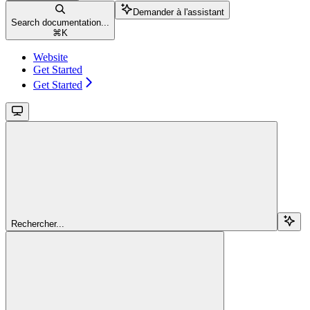
Demander à l'assistant
Search documentation...
⌘
K
Website
Get Started
Get Started
Rechercher...