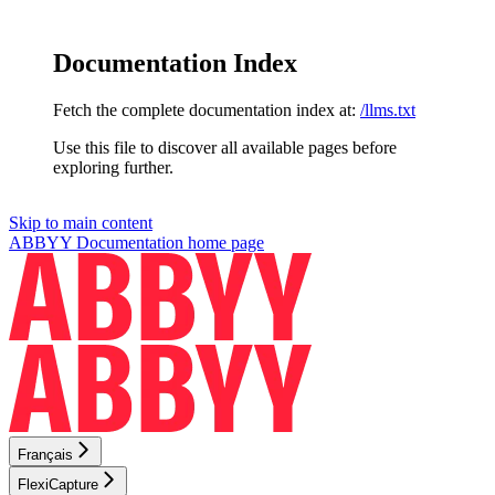
Documentation Index
Fetch the complete documentation index at:
/llms.txt
Use this file to discover all available pages before
exploring further.
Skip to main content
ABBYY Documentation
home page
Français
FlexiCapture