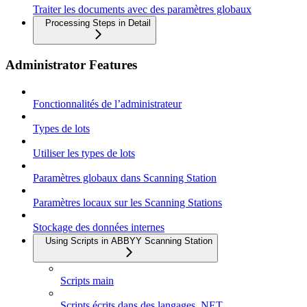
Traiter les documents avec des paramètres globaux
Processing Steps in Detail
Administrator Features
Fonctionnalités de l’administrateur
Types de lots
Utiliser les types de lots
Paramètres globaux dans Scanning Station
Paramètres locaux sur les Scanning Stations
Stockage des données internes
Using Scripts in ABBYY Scanning Station
Scripts main
Scripts écrits dans des langages .NET