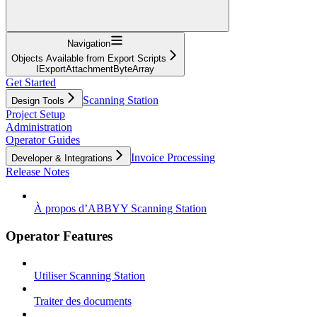
Navigation
Objects Available from Export Scripts
IExportAttachmentByteArray
Get Started
Scanning Station
Design Tools
Project Setup
Administration
Operator Guides
Invoice Processing
Developer & Integrations
Release Notes
À propos d’ABBYY Scanning Station
Operator Features
Utiliser Scanning Station
Traiter des documents