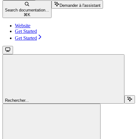
Demander à l'assistant
Search documentation...
⌘
K
Website
Get Started
Get Started
Rechercher...