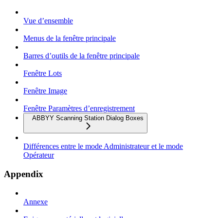
Vue d’ensemble
Menus de la fenêtre principale
Barres d’outils de la fenêtre principale
Fenêtre Lots
Fenêtre Image
Fenêtre Paramètres d’enregistrement
ABBYY Scanning Station Dialog Boxes
Différences entre le mode Administrateur et le mode
Opérateur
Appendix
Annexe