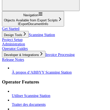
Navigation
Objects Available from Export Scripts
IExportDocumentInfo
Get Started
Scanning Station
Design Tools
Project Setup
Administration
Operator Guides
Invoice Processing
Developer & Integrations
Release Notes
À propos d’ABBYY Scanning Station
Operator Features
Utiliser Scanning Station
Traiter des documents