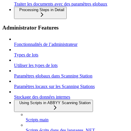
Traiter les documents avec des paramètres globaux
Processing Steps in Detail
Administrator Features
Fonctionnalités de l’administrateur
Types de lots
Utiliser les types de lots
Paramètres globaux dans Scanning Station
Paramètres locaux sur les Scanning Stations
Stockage des données internes
Using Scripts in ABBYY Scanning Station
Scripts main
Scripts écrits dans des langages .NET