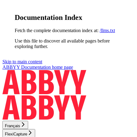
Documentation Index
Fetch the complete documentation index at:
/llms.txt
Use this file to discover all available pages before
exploring further.
Skip to main content
ABBYY Documentation
home page
Français
FlexiCapture