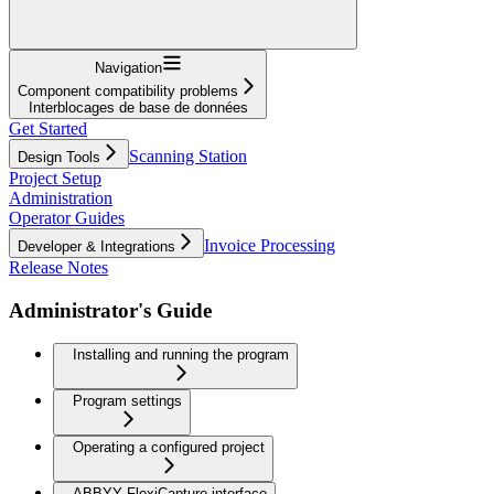
Navigation
Component compatibility problems
Interblocages de base de données
Get Started
Scanning Station
Design Tools
Project Setup
Administration
Operator Guides
Invoice Processing
Developer & Integrations
Release Notes
Administrator's Guide
Installing and running the program
Program settings
Operating a configured project
ABBYY FlexiCapture interface