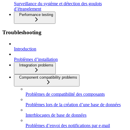
Surveillance du système et détection des goulots
d’étranglement
Performance testing
Troubleshooting
Introduction
Problèmes d’installation
Integration problems
Component compatibility problems
Problèmes de compatibilité des composants
Problèmes lors de la création d’une base de données
Interblocages de base de données
Problèmes d’envoi des notifications par e-mail