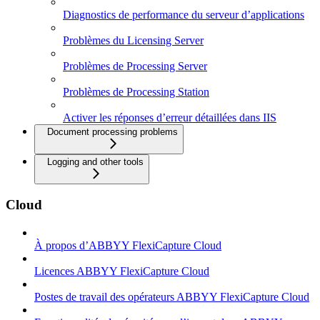
Diagnostics de performance du serveur d’applications
Problèmes du Licensing Server
Problèmes de Processing Server
Problèmes de Processing Station
Activer les réponses d’erreur détaillées dans IIS
Document processing problems
Logging and other tools
Cloud
À propos d’ABBYY FlexiCapture Cloud
Licences ABBYY FlexiCapture Cloud
Postes de travail des opérateurs ABBYY FlexiCapture Cloud