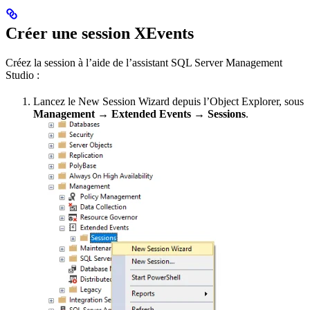
Créer une session XEvents
Créez la session à l’aide de l’assistant SQL Server Management
Studio :
Lancez le New Session Wizard depuis l’Object Explorer, sous
Management → Extended Events → Sessions
.