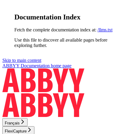
Documentation Index
Fetch the complete documentation index at:
/llms.txt
Use this file to discover all available pages before
exploring further.
Skip to main content
ABBYY Documentation
home page
Français
FlexiCapture