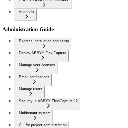
Appendix
Administration Guide
Express installation and setup
Deploy ABBYY FlexiCapture
Manage your licenses
Email notifications
Manage users
Security in ABBYY FlexiCapture 12
Multitenant system
CLI for project administration