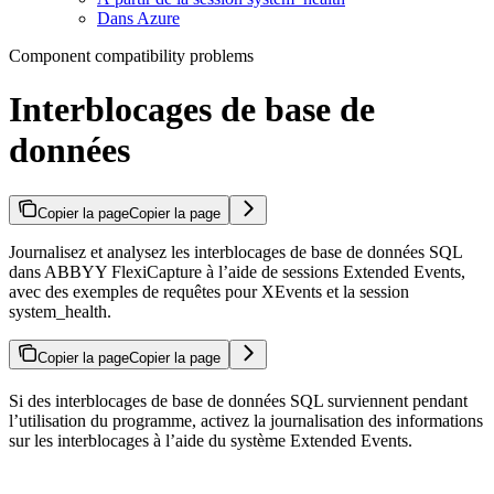
Dans Azure
Component compatibility problems
Interblocages de base de
données
Copier la page
Copier la page
Journalisez et analysez les interblocages de base de données SQL
dans ABBYY FlexiCapture à l’aide de sessions Extended Events,
avec des exemples de requêtes pour XEvents et la session
system_health.
Copier la page
Copier la page
Si des interblocages de base de données SQL surviennent pendant
l’utilisation du programme, activez la journalisation des informations
sur les interblocages à l’aide du système Extended Events.