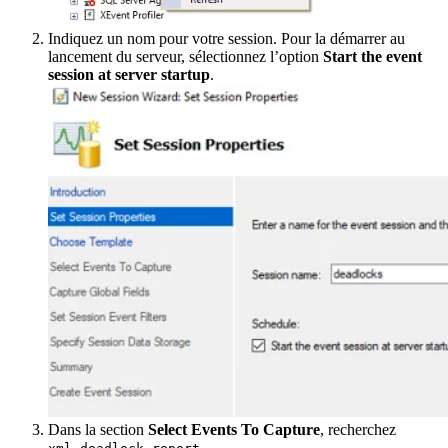
Indiquez un nom pour votre session. Pour la démarrer au
lancement du serveur, sélectionnez l’option
Start the event
session at server startup
.
Dans la section
Select Events To Capture
, recherchez
.