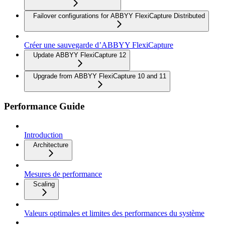
Failover configurations for ABBYY FlexiCapture Distributed
Créer une sauvegarde d’ABBYY FlexiCapture
Update ABBYY FlexiCapture 12
Upgrade from ABBYY FlexiCapture 10 and 11
Performance Guide
Introduction
Architecture
Mesures de performance
Scaling
Valeurs optimales et limites des performances du système