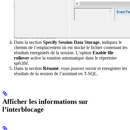
Dans la section
Specify Session Data Storage
, indiquez le
chemin de l’emplacement où est stocké le fichier contenant les
résultats enregistrés de la session. L’option
Enable file
rollover
active la rotation automatique dans le répertoire
spécifié.
Dans la section
Résumé
, vous pouvez ouvrir et enregistrer les
résultats de la session de l’assistant en T-SQL.
Afficher les informations sur
l’interblocage