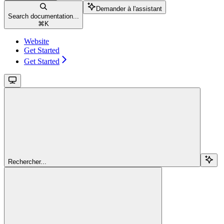
Demander à l'assistant
Search documentation...
⌘
K
Website
Get Started
Get Started
Rechercher...