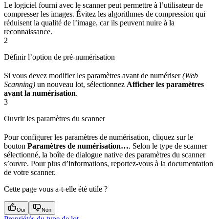
Le logiciel fourni avec le scanner peut permettre à l’utilisateur de
compresser les images. Évitez les algorithmes de compression qui
réduisent la qualité de l’image, car ils peuvent nuire à la
reconnaissance.
2
Définir l’option de pré-numérisation
Si vous devez modifier les paramètres avant de numériser
(Web
Scanning)
un nouveau lot, sélectionnez
Afficher les paramètres
avant la numérisation
.
3
Ouvrir les paramètres du scanner
Pour configurer les paramètres de numérisation, cliquez sur le
bouton
Paramètres de numérisation…
. Selon le type de scanner
sélectionné, la boîte de dialogue native des paramètres du scanner
s’ouvre. Pour plus d’informations, reportez-vous à la documentation
de votre scanner.
Cette page vous a-t-elle été utile ?
Oui
Non
Propriétés du type de lot