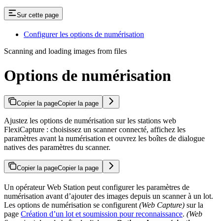
Sur cette page
Configurer les options de numérisation
Scanning and loading images from files
Options de numérisation
Copier la page
Copier la page
Ajustez les options de numérisation sur les stations web
FlexiCapture : choisissez un scanner connecté, affichez les
paramètres avant la numérisation et ouvrez les boîtes de dialogue
natives des paramètres du scanner.
Copier la page
Copier la page
Un opérateur Web Station peut configurer les paramètres de
numérisation avant d’ajouter des images depuis un scanner à un lot.
Les options de numérisation se configurent
(Web Capture)
sur la
page
Création d’un lot et soumission pour reconnaissance
.
(Web