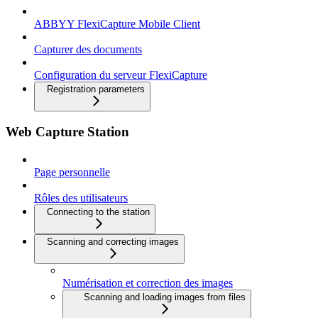
ABBYY FlexiCapture Mobile Client
Capturer des documents
Configuration du serveur FlexiCapture
Registration parameters
Web Capture Station
Page personnelle
Rôles des utilisateurs
Connecting to the station
Scanning and correcting images
Numérisation et correction des images
Scanning and loading images from files