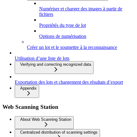
Numériser et charger des images à partir de
fichiers
Propriétés du type de lot
Options de numérisation
Créer un lot et le soumettre à la reconnaissance
Utilisation d’une liste de lots
Verifying and correcting recognized data
Exportation des lots et chargement des résultats d’export
Appendix
Web Scanning Station
About Web Scanning Station
Centralized distribution of scanning settings