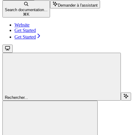
Demander à l'assistant
Search documentation...
⌘
K
Website
Get Started
Get Started
Rechercher...