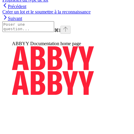
Précédent
Créer un lot et le soumettre à la reconnaissance
Suivant
⌘
I
ABBYY Documentation
home page