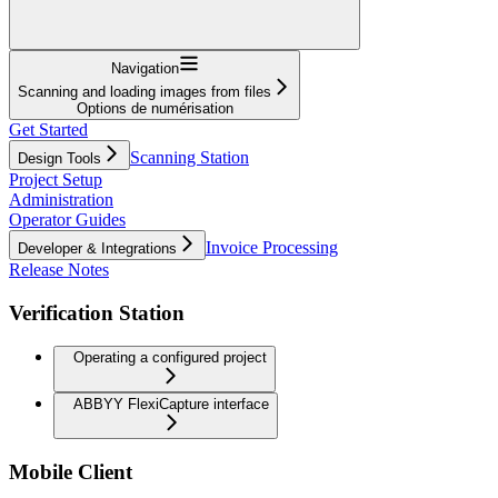
Navigation
Scanning and loading images from files
Options de numérisation
Get Started
Scanning Station
Design Tools
Project Setup
Administration
Operator Guides
Invoice Processing
Developer & Integrations
Release Notes
Verification Station
Operating a configured project
ABBYY FlexiCapture interface
Mobile Client