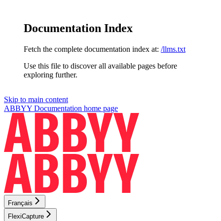
Documentation Index
Fetch the complete documentation index at:
/llms.txt
Use this file to discover all available pages before
exploring further.
Skip to main content
ABBYY Documentation
home page
Français
FlexiCapture