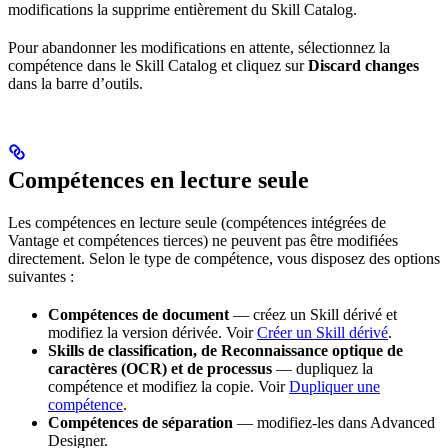
modifications la supprime entièrement du Skill Catalog.
Pour abandonner les modifications en attente, sélectionnez la
compétence dans le Skill Catalog et cliquez sur
Discard changes
dans la barre d’outils.
Compétences en lecture seule
Les compétences en lecture seule (compétences intégrées de
Vantage et compétences tierces) ne peuvent pas être modifiées
directement. Selon le type de compétence, vous disposez des options
suivantes :
Compétences de document
— créez un Skill dérivé et
modifiez la version dérivée. Voir
Créer un Skill dérivé
.
Skills de classification, de Reconnaissance optique de
caractères (OCR) et de processus
— dupliquez la
compétence et modifiez la copie. Voir
Dupliquer une
compétence
.
Compétences de séparation
— modifiez-les dans Advanced
Designer.