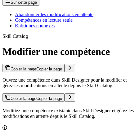
Sur cette page
Abandonner les modifications en attente
Compétences en lecture seule
Rubriques connexes
Skill Catalog
Modifier une compétence
Copier la page
Copier la page
Ouvrez une compétence dans Skill Designer pour la modifier et
gérez les modifications en attente depuis le Skill Catalog.
Copier la page
Copier la page
Modifiez une compétence existante dans Skill Designer et gérez les
modifications en attente depuis le Skill Catalog.