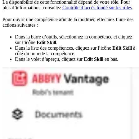
La disponibilité de cette fonctionnalité dépend de votre rôle. Pour
plus d’informations, consultez
Contrôle d’accès fondé sur les rôles
.
Pour ouvrir une compétence afin de la modifier, effectuez l’une des
actions suivantes :
Dans la barre d’outils, sélectionnez la compétence et cliquez
sur l’icône
Edit Skill
.
Dans la liste des compétences, cliquez sur l’icône
Edit Skill
à
côté du nom de la compétence.
Dans le volet d’aperçu, cliquez sur
Edit Skill
en bas.