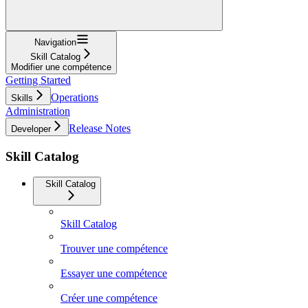
Navigation
Skill Catalog
Modifier une compétence
Getting Started
Operations
Skills
Administration
Release Notes
Developer
Skill Catalog
Skill Catalog
Skill Catalog
Trouver une compétence
Essayer une compétence
Créer une compétence