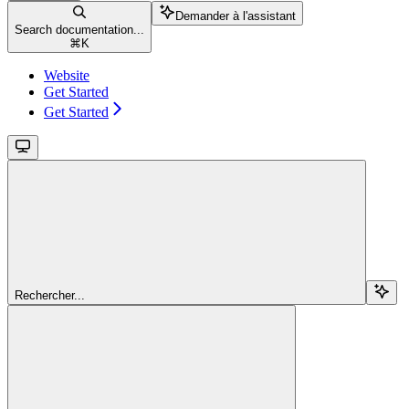
Demander à l'assistant
Search documentation...
⌘
K
Website
Get Started
Get Started
Rechercher...