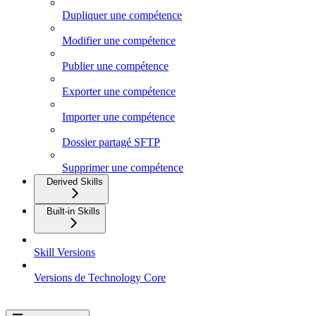
Dupliquer une compétence
Modifier une compétence
Publier une compétence
Exporter une compétence
Importer une compétence
Dossier partagé SFTP
Supprimer une compétence
Derived Skills
Built-in Skills
Skill Versions
Versions de Technology Core