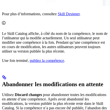
Pour plus d’informations, consultez
Skill Designer
.
Le Skill Catalog affiche, à côté du nom de la compétence, le nom de
l’utilisateur qui la modifie actuellement. Un seul utilisateur peut
modifier une compétence à la fois. Pendant qu’une compétence est
en cours de modification, les autres utilisateurs peuvent toujours
utiliser sa version publiée la plus récente.
Une fois terminé,
publiez la compétence
.
Abandonner les modifications en attente
Utilisez
Discard changes
pour abandonner toutes les modifications
en attente d’une compétence. Après avoir abandonné les
modifications, la version publiée la plus récente reste dans le Skill
Catalog. Si la compétence n’a pas encore été publiée, l’abandon des