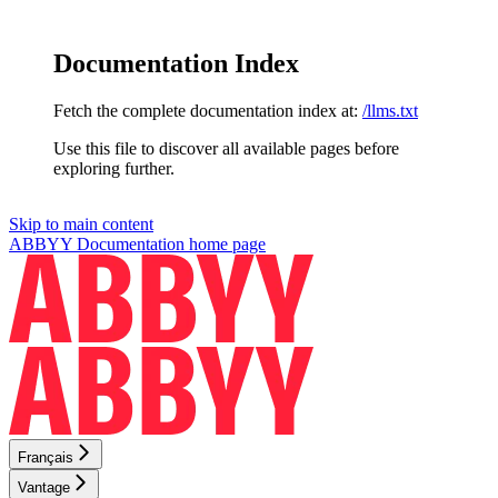
Documentation Index
Fetch the complete documentation index at:
/llms.txt
Use this file to discover all available pages before
exploring further.
Skip to main content
ABBYY Documentation
home page
Français
Vantage