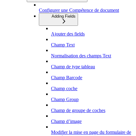
Configurer une Compétence de document
Adding Fields
Ajouter des fields
Champ Text
Normalisation des champs Text
Champ de type tableau
Champ Barcode
Champ coche
Champ Group
Champ de groupe de coches
Champ d’image
Modifier la mise en page du formulaire de