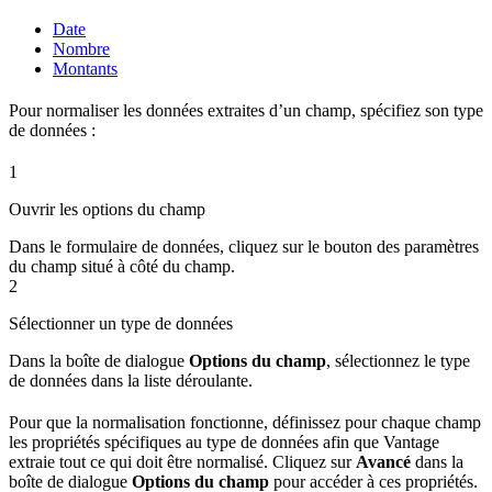
Date
Nombre
Montants
Pour normaliser les données extraites d’un champ, spécifiez son type
de données :
1
Ouvrir les options du champ
Dans le formulaire de données, cliquez sur le bouton des paramètres
du champ situé à côté du champ.
2
Sélectionner un type de données
Dans la boîte de dialogue
Options du champ
, sélectionnez le type
de données dans la liste déroulante.
Pour que la normalisation fonctionne, définissez pour chaque champ
les propriétés spécifiques au type de données afin que Vantage
extraie tout ce qui doit être normalisé. Cliquez sur
Avancé
dans la
boîte de dialogue
Options du champ
pour accéder à ces propriétés.