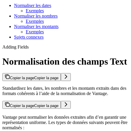
Normaliser les dates
Exemples
Normaliser les nombres
Exemples
Normaliser les montants
Exemples
Sujets connexes
Adding Fields
Normalisation des champs Text
Copier la page
Copier la page
Standardisez les dates, les nombres et les montants extraits dans des
formats cohérents à l’aide de la normalisation de Vantage.
Copier la page
Copier la page
Vantage peut normaliser les données extraites afin d’en garantir une
représentation uniforme. Les types de données suivants peuvent être
normalisés :