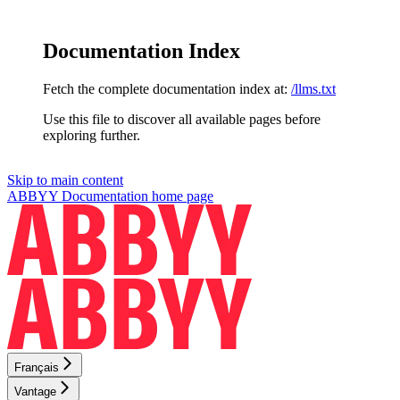
Documentation Index
Fetch the complete documentation index at:
/llms.txt
Use this file to discover all available pages before
exploring further.
Skip to main content
ABBYY Documentation
home page
Français
Vantage