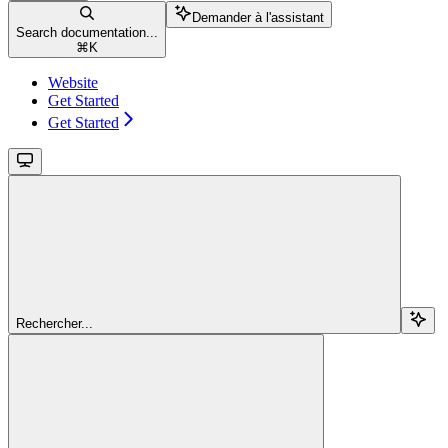
Demander à l'assistant
Search documentation...
⌘
K
Website
Get Started
Get Started
Rechercher...