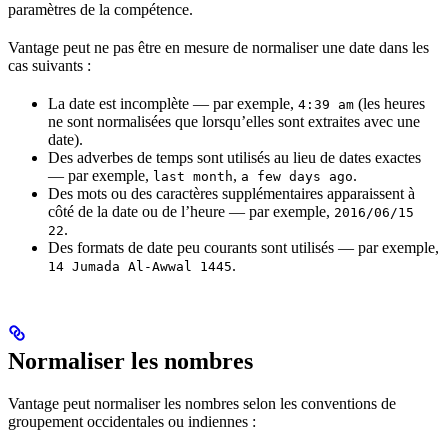
paramètres de la compétence.
Vantage peut ne pas être en mesure de normaliser une date dans les
cas suivants :
La date est incomplète — par exemple,
(les heures
4:39 am
ne sont normalisées que lorsqu’elles sont extraites avec une
date).
Des adverbes de temps sont utilisés au lieu de dates exactes
— par exemple,
,
.
last month
a few days ago
Des mots ou des caractères supplémentaires apparaissent à
côté de la date ou de l’heure — par exemple,
2016/06/15
.
22
Des formats de date peu courants sont utilisés — par exemple,
.
14 Jumada Al-Awwal 1445
Normaliser les nombres
Vantage peut normaliser les nombres selon les conventions de
groupement occidentales ou indiennes :