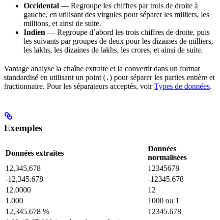
Occidental
— Regroupe les chiffres par trois de droite à
gauche, en utilisant des virgules pour séparer les milliers, les
millions, et ainsi de suite.
Indien
— Regroupe d’abord les trois chiffres de droite, puis
les suivants par groupes de deux pour les dizaines de milliers,
les lakhs, les dizaines de lakhs, les crores, et ainsi de suite.
Vantage analyse la chaîne extraite et la convertit dans un format
standardisé en utilisant un point (
) pour séparer les parties entière et
.
fractionnaire. Pour les séparateurs acceptés, voir
Types de données
.
Exemples
Données
Données extraites
normalisées
12,345,678
12345678
-12,345.678
-12345.678
12.0000
12
1.000
1000 ou 1
12,345.678 %
12345.678