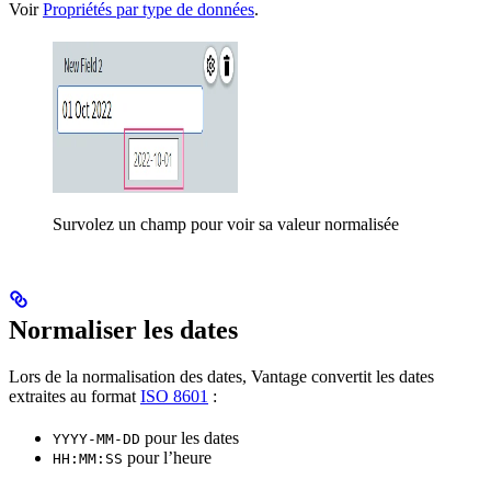
Voir
Propriétés par type de données
.
Survolez un champ pour voir sa valeur normalisée
Normaliser les dates
Lors de la normalisation des dates, Vantage convertit les dates
extraites au format
ISO 8601
:
pour les dates
YYYY-MM-DD
pour l’heure
HH:MM:SS