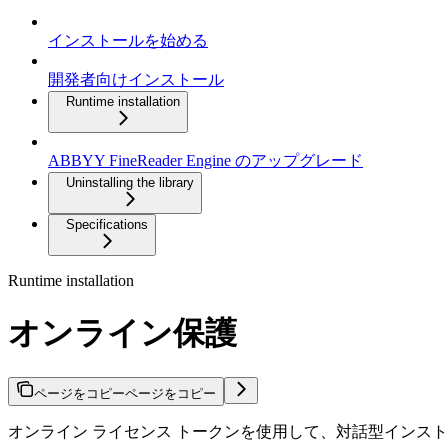
インストールを始める
開発者向けインストール
Runtime installation
ABBYY FineReader Engine のアップグレード
Uninstalling the library
Specifications
Runtime installation
オンライン保護
ページをコピー
ページをコピー
オンライン ライセンス トークンを使用して、対話型インストール ウィ