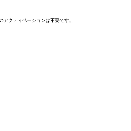
のアクティベーションは不要です。