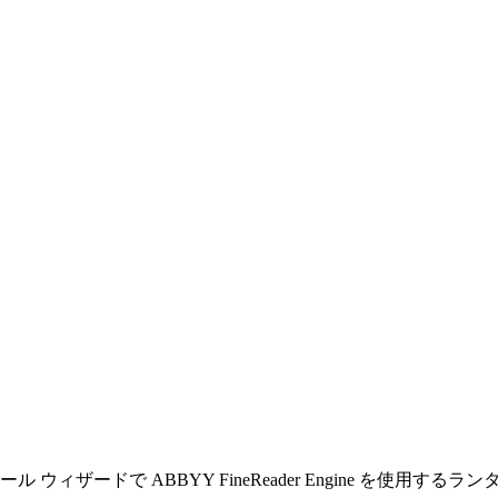
ザードで ABBYY FineReader Engine を使用するラ