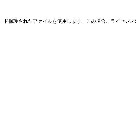
ワード保護されたファイルを使用します。この場合、ライセンス