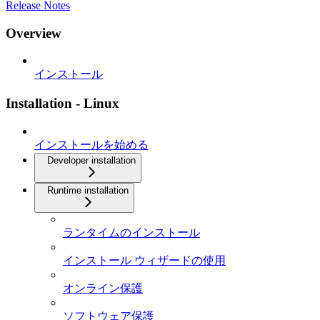
Release Notes
Overview
インストール
Installation - Linux
インストールを始める
Developer installation
Runtime installation
ランタイムのインストール
インストール ウィザードの使用
オンライン保護
ソフトウェア保護