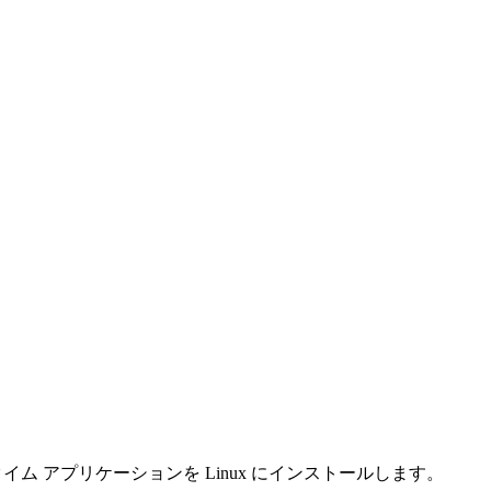
ンタイム アプリケーションを Linux にインストールします。