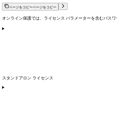
ページをコピー
ページをコピー
オンライン保護では、ライセンス パラメーターを含むパス
スタンドアロン ライセンス