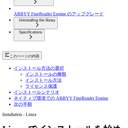
ABBYY FineReader Engine のアップグレード
Uninstalling the library
Specifications
このページの内容
インストール方法の選択
インストールの種類
インストール方法
ライセンス保護
インストールシナリオ
ネイティブ環境での ABBYY FineReader Engine
次の手順
Installation - Linux