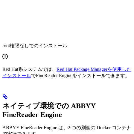
root権限なしでのインストール
Red Hat系システムでは、
Red Hat Package Managerを使用した
インストール
でFineReader Engineをインストールできます。
ネイティブ環境での ABBYY
FineReader Engine
ABBYY FineReader Engine は、2 つの別個の Docker コンテナ
で実行できます。