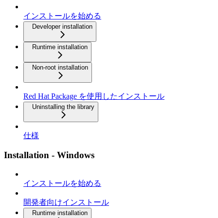
インストールを始める
Developer installation
Runtime installation
Non-root installation
Red Hat Package を使用したインストール
Uninstalling the library
仕様
Installation - Windows
インストールを始める
開発者向けインストール
Runtime installation