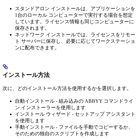
スタンドアロン インストールは、アプリケーションを
1台のローカル コンピューターで実行する場合を想定
しています。ライセンス情報も同じコンピューターに
保存されます。
ネットワーク インストールでは、ライセンスをリモー
ト サーバーに保存し、必要に応じてワークステーショ
ンに配布できます。
インストール方法
次に、どのインストール方法を使用するかを選択します。
自動インストール - 組み込みの ABBYY コマンドライ
ン インストーラーを使用します
インストール ウィザード - セットアップ アシスタント
を使用します
手動インストール - ファイルを手動でコピーするか、
そのための独自のスクリプトを作成します