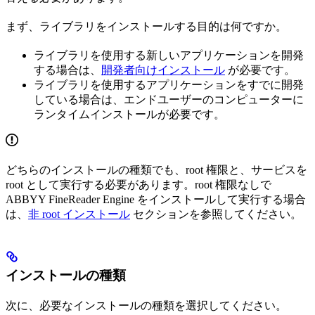
まず、ライブラリをインストールする目的は何ですか。
ライブラリを使用する新しいアプリケーションを開発
する場合は、
開発者向けインストール
が必要です。
ライブラリを使用するアプリケーションをすでに開発
している場合は、エンドユーザーのコンピューターに
ランタイムインストールが必要です。
どちらのインストールの種類でも、root 権限と、サービスを
root として実行する必要があります。root 権限なしで
ABBYY FineReader Engine をインストールして実行する場合
は、
非 root インストール
セクションを参照してください。
インストールの種類
次に、必要なインストールの種類を選択してください。