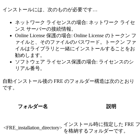
インストールには、次のものが必要です…
ネットワーク ライセンスの場合: ネットワーク ライセ
ンス サーバーの接続情報。
Online License 保護の場合: Online License のトークン フ
ァイルと、そのファイルのパスワード。トークン ファ
イルはライブラリと一緒にインストールすることをお
勧めします。
ソフトウェア ライセンス保護の場合: ライセンスのシ
リアル番号。
自動インストール後の FRE のフォルダー構造は次のとおり
です。
フォルダー名
説明
インストール時に指定した FRE 
<FRE_installation_directory>
を格納するフォルダーです。