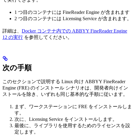
1 つ目のコンテナには FineReader Engine が含まれます
2 つ目のコンテナには Licensing Service が含まれます。
詳細は、
Docker コンテナ内での ABBYY FineReader Engine
12 の実行
を参照してください。
次の手順
このセクションで説明する Linux 向け ABBYY FineReader
Engine (FRE) のインストール シナリオは、開発者向けイン
ストールを除き、いずれも同じ基本的な手順に従います。
まず、ワークステーションに FRE をインストールしま
す。
次に、Licensing Service をインストールします。
最後に、ライブラリを使用するためのライセンスを設
定します。