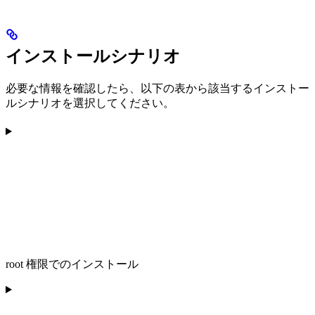
インストールシナリオ
必要な情報を確認したら、以下の表から該当するインストー
ルシナリオを選択してください。
root 権限でのインストール