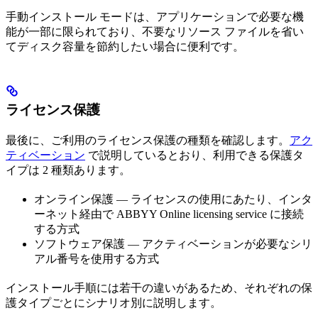
手動インストール モードは、アプリケーションで必要な機
能が一部に限られており、不要なリソース ファイルを省い
てディスク容量を節約したい場合に便利です。
ライセンス保護
最後に、ご利用のライセンス保護の種類を確認します。
アク
ティベーション
で説明しているとおり、利用できる保護タ
イプは 2 種類あります。
オンライン保護 — ライセンスの使用にあたり、インタ
ーネット経由で ABBYY Online licensing service に接続
する方式
ソフトウェア保護 — アクティベーションが必要なシリ
アル番号を使用する方式
インストール手順には若干の違いがあるため、それぞれの保
護タイプごとにシナリオ別に説明します。