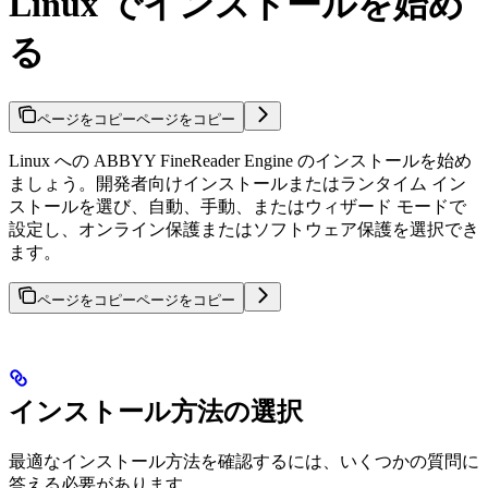
Linux でインストールを始め
る
ページをコピー
ページをコピー
Linux への ABBYY FineReader Engine のインストールを始め
ましょう。開発者向けインストールまたはランタイム イン
ストールを選び、自動、手動、またはウィザード モードで
設定し、オンライン保護またはソフトウェア保護を選択でき
ます。
ページをコピー
ページをコピー
インストール方法の選択
最適なインストール方法を確認するには、いくつかの質問に
答える必要があります。