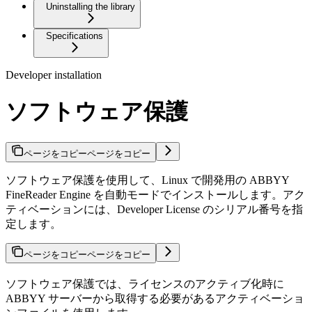
Uninstalling the library
Specifications
Developer installation
ソフトウェア保護
ページをコピー
ページをコピー
ソフトウェア保護を使用して、Linux で開発用の ABBYY
FineReader Engine を自動モードでインストールします。アク
ティベーションには、Developer License のシリアル番号を指
定します。
ページをコピー
ページをコピー
ソフトウェア保護では、ライセンスのアクティブ化時に
ABBYY サーバーから取得する必要があるアクティベーショ