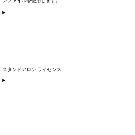
ンファイルを使用します。
スタンドアロン ライセンス