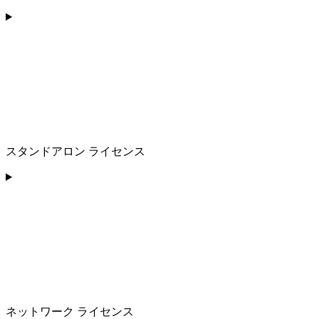
スタンドアロン ライセンス
ネットワーク ライセンス