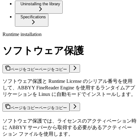
Uninstalling the library
Specifications
Runtime installation
ソフトウェア保護
ページをコピー
ページをコピー
ソフトウェア保護と Runtime License のシリアル番号を使用
して、ABBYY FineReader Engine を使用するランタイムアプ
リケーションを Linux に自動モードでインストールします。
ページをコピー
ページをコピー
ソフトウェア保護では、ライセンスのアクティベーション時
に ABBYY サーバーから取得する必要があるアクティベー
ション ファイルを使用します。