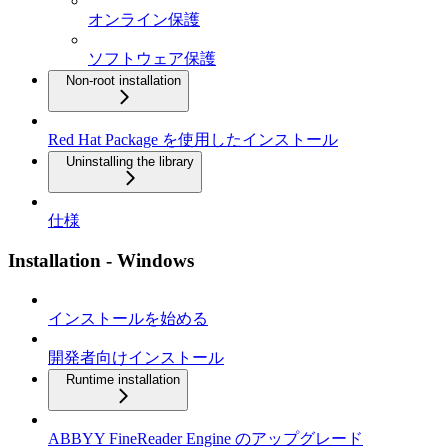
オンライン保護
ソフトウェア保護
Non-root installation
Red Hat Package を使用したインストール
Uninstalling the library
仕様
Installation - Windows
インストールを始める
開発者向けインストール
Runtime installation
ABBYY FineReader Engine のアップグレード