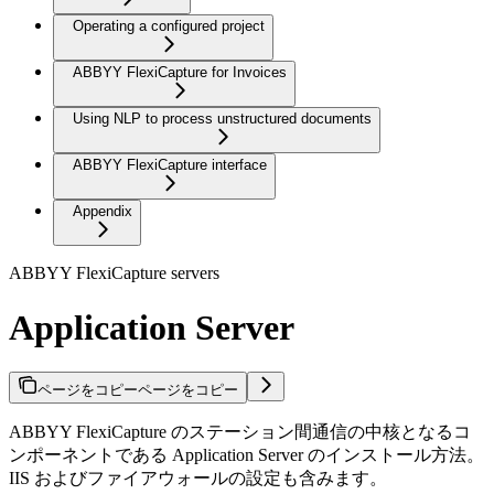
Operating a configured project
ABBYY FlexiCapture for Invoices
Using NLP to process unstructured documents
ABBYY FlexiCapture interface
Appendix
ABBYY FlexiCapture servers
Application Server
ページをコピー
ページをコピー
ABBYY FlexiCapture のステーション間通信の中核となるコ
ンポーネントである Application Server のインストール方法。
IIS およびファイアウォールの設定も含みます。