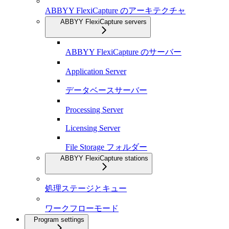
ABBYY FlexiCapture のアーキテクチャ
ABBYY FlexiCapture servers
ABBYY FlexiCapture のサーバー
Application Server
データベースサーバー
Processing Server
Licensing Server
File Storage フォルダー
ABBYY FlexiCapture stations
処理ステージとキュー
ワークフローモード
Program settings