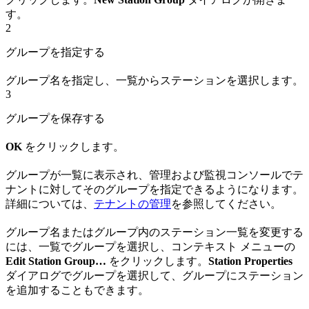
す。
2
グループを指定する
グループ名を指定し、一覧からステーションを選択します。
3
グループを保存する
OK
をクリックします。
グループが一覧に表示され、管理および監視コンソールでテ
ナントに対してそのグループを指定できるようになります。
詳細については、
テナントの管理
を参照してください。
グループ名またはグループ内のステーション一覧を変更する
には、一覧でグループを選択し、コンテキスト メニューの
Edit Station Group…
をクリックします。
Station Properties
ダイアログでグループを選択して、グループにステーション
を追加することもできます。