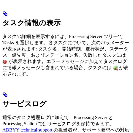
タスク情報の表示
タスクの詳細を表示するには、Processing Server ツリーで
Tasks
を選択します。各タスクについて、次のパラメーター
が表示されます: タスク名、開始時刻、進行状況、ステータ
ス、優先度、およびステーション名。失敗したタスクには
が表示されます。エラーメッセージに加えてタスクログ
に情報メッセージも含まれている場合、タスクには
が表
示されます。
サービスログ
通常のタスク処理ログに加えて、Processing Server と
Processing Station ではサービスログを保持できます。
ABBYY technical support
の担当者が、サポート要求への対応