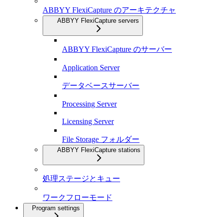
ABBYY FlexiCapture のアーキテクチャ
ABBYY FlexiCapture servers
ABBYY FlexiCapture のサーバー
Application Server
データベースサーバー
Processing Server
Licensing Server
File Storage フォルダー
ABBYY FlexiCapture stations
処理ステージとキュー
ワークフローモード
Program settings