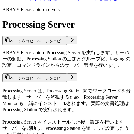
ABBYY FlexiCapture servers
Processing Server
ページをコピー
ページをコピー
ABBYY FlexiCapture Processing Server を実行します。サーバ
ーの起動、Processing Station の追加とグループ化、logging の
設定、コマンドラインからのサーバー管理を行います。
ページをコピー
ページをコピー
Processing Server は、Processing Station 間でワークロードを分
散します。サーバーを監視するため、Processing Server
Monitor も一緒にインストールされます。実際の文書処理は
Processing Station で実行されます。
Processing Server をインストールした後、設定を行います。
サーバーを起動し、Processing Station を追加して設定したう