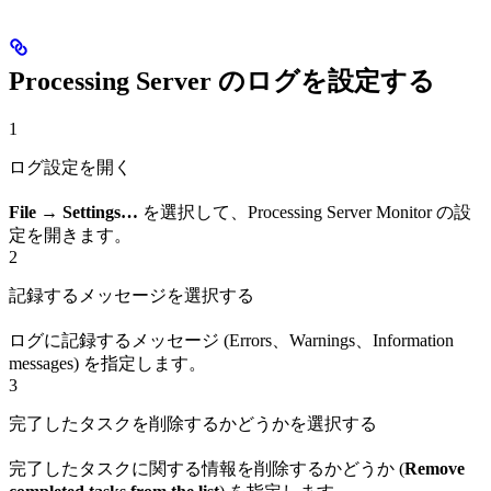
Processing Server のログを設定する
1
ログ設定を開く
File → Settings…
を選択して、Processing Server Monitor の設
定を開きます。
2
記録するメッセージを選択する
ログに記録するメッセージ (Errors、Warnings、Information
messages) を指定します。
3
完了したタスクを削除するかどうかを選択する
完了したタスクに関する情報を削除するかどうか (
Remove