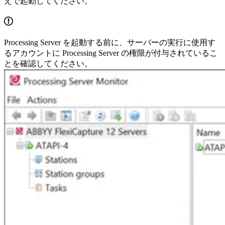
えで起動してください。
Processing Server を起動する前に、サーバーの実行に使用す
るアカウントに Processing Server の権限が付与されているこ
とを確認してください。