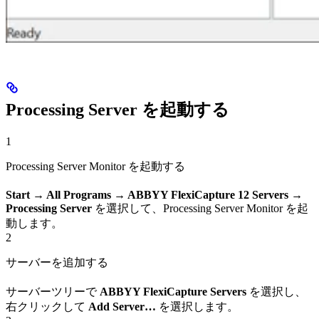
Processing Server を起動する
1
Processing Server Monitor を起動する
Start → All Programs → ABBYY FlexiCapture 12 Servers →
Processing Server
を選択して、Processing Server Monitor を起
動します。
2
サーバーを追加する
サーバーツリーで
ABBYY FlexiCapture Servers
を選択し、
右クリックして
Add Server…
を選択します。