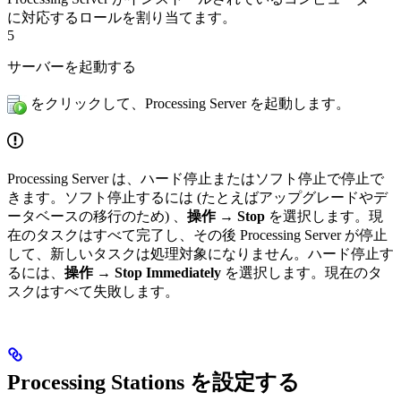
に対応するロールを割り当てます。
5
サーバーを起動する
をクリックして、Processing Server を起動します。
Processing Server は、ハード停止またはソフト停止で停止で
きます。ソフト停止するには (たとえばアップグレードやデ
ータベースの移行のため) 、
操作 → Stop
を選択します。現
在のタスクはすべて完了し、その後 Processing Server が停止
して、新しいタスクは処理対象になりません。ハード停止す
るには、
操作 → Stop Immediately
を選択します。現在のタ
スクはすべて失敗します。
Processing Stations を設定する