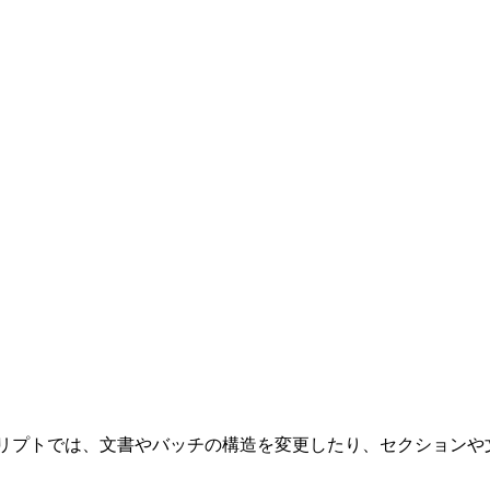
バッチ処理スクリプトでは、文書やバッチの構造を変更したり、セクシ