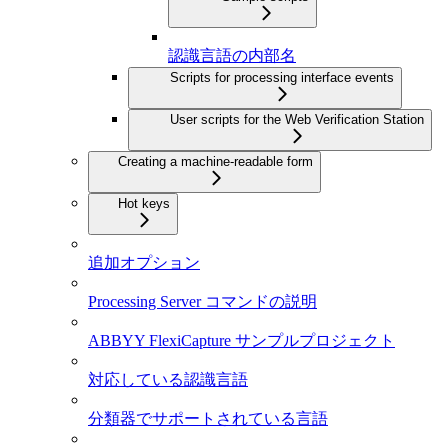
認識言語の内部名
Scripts for processing interface events
User scripts for the Web Verification Station
Creating a machine-readable form
Hot keys
追加オプション
Processing Server コマンドの説明
ABBYY FlexiCapture サンプルプロジェクト
対応している認識言語
分類器でサポートされている言語