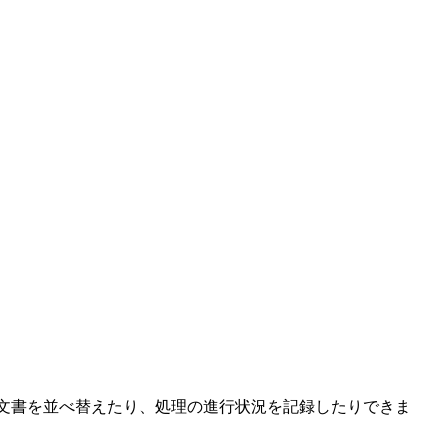
ョンや文書を並べ替えたり、処理の進行状況を記録したりできま