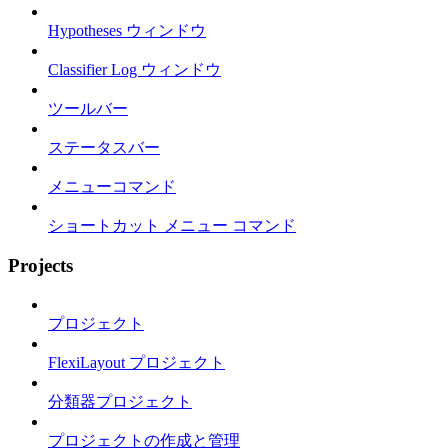
Hypotheses ウィンドウ
Classifier Log ウィンドウ
ツールバー
ステータスバー
メニューコマンド
ショートカット メニュー コマンド
Projects
プロジェクト
FlexiLayout プロジェクト
分類器プロジェクト
プロジェクトの作成と管理