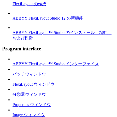
FlexiLayout の作成
ABBYY FlexiLayout Studio 12 の新機能
ABBYY FlexiLayout™ Studio のインストール、起動、
および削除
Program interface
ABBYY FlexiLayout™ Studio インターフェイス
バッチウィンドウ
FlexiLayout ウィンドウ
分類器ウィンドウ
Properties ウィンドウ
Image ウィンドウ