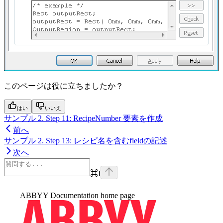
このページは役に立ちましたか？
はい
いいえ
サンプル 2. Step 11: RecipeNumber 要素を作成
前へ
サンプル 2. Step 13: レシピ名を含むfieldの記述
次へ
⌘
I
ABBYY Documentation
home page