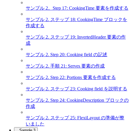
サンプル 2。Step 17: CookingTime 要素を作成する
サンプル 2. ステップ 18: CookingTime ブロックを
作成する
サンプル 2. ステップ 19: InvertedHeader 要素の作
成
サンプル 2. Step 20: Cooking field の記述
サンプル 2. 手順 21: Serves 要素の作成
サンプル 2. Step 22: Portions 要素を作成する
サンプル 2. ステップ 23: Cooking field を説明する
サンプル 2. Step 24: CookingDescription ブロックの
作成
サンプル 2. ステップ 25: FlexiLayout の準備が整
いました
Sample 3