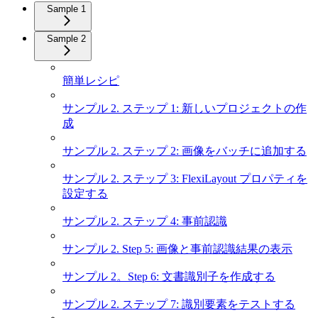
Sample 1
Sample 2
簡単レシピ
サンプル 2. ステップ 1: 新しいプロジェクトの作
成
サンプル 2. ステップ 2: 画像をバッチに追加する
サンプル 2. ステップ 3: FlexiLayout プロパティを
設定する
サンプル 2. ステップ 4: 事前認識
サンプル 2. Step 5: 画像と事前認識結果の表示
サンプル 2。Step 6: 文書識別子を作成する
サンプル 2. ステップ 7: 識別要素をテストする