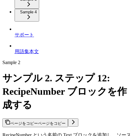
Sample 4
サポート
用語集本文
Sample 2
サンプル 2. ステップ 12:
RecipeNumber ブロックを作
成する
ページをコピー
ページをコピー
RecipeNumber という名前の Text ブロックを追加し、ソース