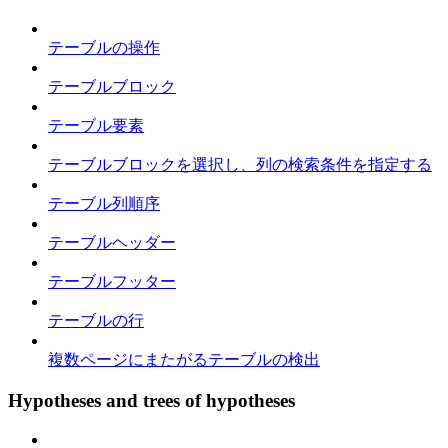
テーブルの操作
テーブルブロック
テーブル要素
テーブルブロックを選択し、列の検索条件を指定する
テーブル列順序
テーブルヘッダー
テーブルフッター
テーブルの行
複数ページにまたがるテーブルの検出
Hypotheses and trees of hypotheses