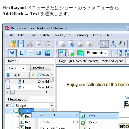
FlexiLayout
メニューまたはショートカットメニューから
Add Block → Text
を選択します。