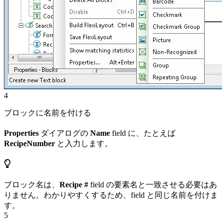
4
ブロックに名前を付ける
Properties
ダイアログの
Name
field に、たとえば
RecipeNumber
と入力します。
ブロック名は、
Recipe #
field の要素名と一致させる必要はあ
りません。わかりやすくするため、field と同じ名前を付けま
す。
5