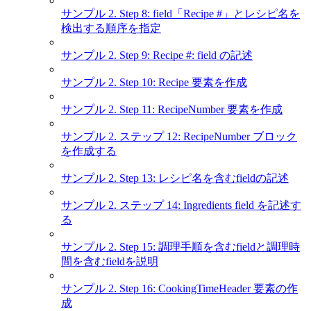
サンプル 2. Step 8: field「Recipe #」とレシピ名を
検出する順序を指定
サンプル 2. Step 9: Recipe #: field の記述
サンプル 2. Step 10: Recipe 要素を作成
サンプル 2. Step 11: RecipeNumber 要素を作成
サンプル 2. ステップ 12: RecipeNumber ブロック
を作成する
サンプル 2. Step 13: レシピ名を含むfieldの記述
サンプル 2. ステップ 14: Ingredients field を記述す
る
サンプル 2. Step 15: 調理手順を含むfieldと調理時
間を含むfieldを説明
サンプル 2. Step 16: CookingTimeHeader 要素の作
成