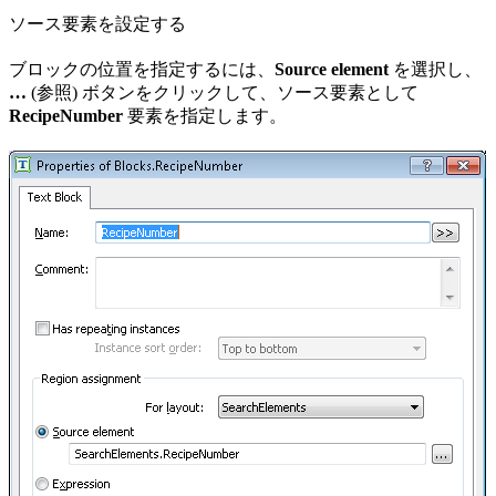
ソース要素を設定する
ブロックの位置を指定するには、
Source element
を選択し、
…
(参照) ボタンをクリックして、ソース要素として
RecipeNumber
要素を指定します。