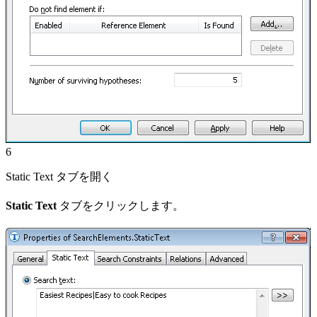
6
Static Text タブを開く
Static Text
タブをクリックします。