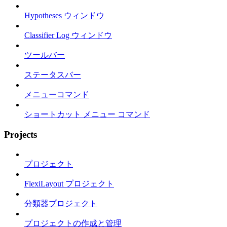
Hypotheses ウィンドウ
Classifier Log ウィンドウ
ツールバー
ステータスバー
メニューコマンド
ショートカット メニュー コマンド
Projects
プロジェクト
FlexiLayout プロジェクト
分類器プロジェクト
プロジェクトの作成と管理