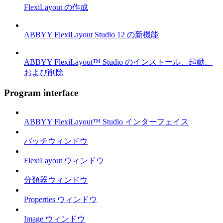
FlexiLayout の作成
ABBYY FlexiLayout Studio 12 の新機能
ABBYY FlexiLayout™ Studio のインストール、起動、
および削除
Program interface
ABBYY FlexiLayout™ Studio インターフェイス
バッチウィンドウ
FlexiLayout ウィンドウ
分類器ウィンドウ
Properties ウィンドウ
Image ウィンドウ