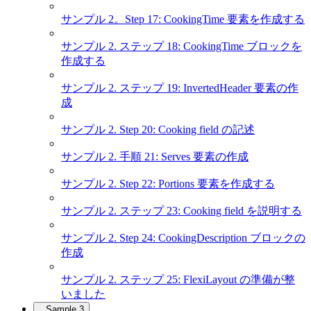
サンプル 2。Step 17: CookingTime 要素を作成する
サンプル 2. ステップ 18: CookingTime ブロックを
作成する
サンプル 2. ステップ 19: InvertedHeader 要素の作
成
サンプル 2. Step 20: Cooking field の記述
サンプル 2. 手順 21: Serves 要素の作成
サンプル 2. Step 22: Portions 要素を作成する
サンプル 2. ステップ 23: Cooking field を説明する
サンプル 2. Step 24: CookingDescription ブロックの
作成
サンプル 2. ステップ 25: FlexiLayout の準備が整
いました
Sample 3