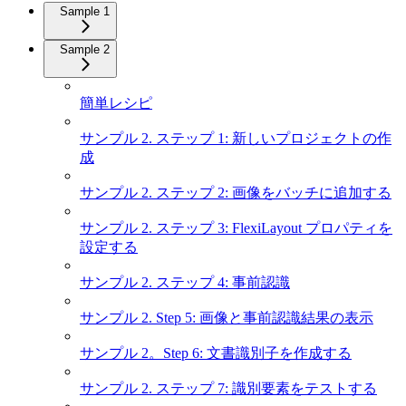
Sample 1
Sample 2
簡単レシピ
サンプル 2. ステップ 1: 新しいプロジェクトの作
成
サンプル 2. ステップ 2: 画像をバッチに追加する
サンプル 2. ステップ 3: FlexiLayout プロパティを
設定する
サンプル 2. ステップ 4: 事前認識
サンプル 2. Step 5: 画像と事前認識結果の表示
サンプル 2。Step 6: 文書識別子を作成する
サンプル 2. ステップ 7: 識別要素をテストする