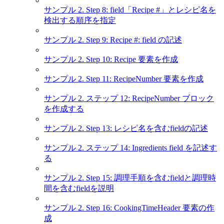
サンプル 2. Step 8: field「Recipe #」とレシピ名を
検出する順序を指定
サンプル 2. Step 9: Recipe #: field の記述
サンプル 2. Step 10: Recipe 要素を作成
サンプル 2. Step 11: RecipeNumber 要素を作成
サンプル 2. ステップ 12: RecipeNumber ブロック
を作成する
サンプル 2. Step 13: レシピ名を含むfieldの記述
サンプル 2. ステップ 14: Ingredients field を記述す
る
サンプル 2. Step 15: 調理手順を含むfieldと調理時
間を含むfieldを説明
サンプル 2. Step 16: CookingTimeHeader 要素の作
成