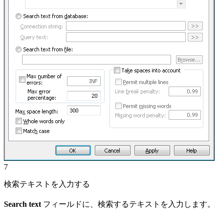
7
検索テキストを入力する
Search text
フィールドに、検索するテキストを入力します。