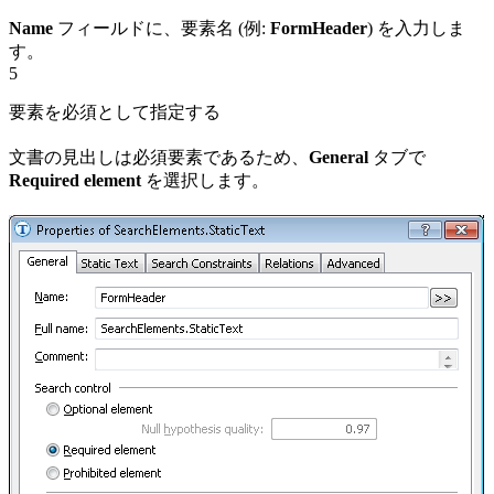
Name
フィールドに、要素名 (例:
FormHeader
) を入力しま
す。
5
要素を必須として指定する
文書の見出しは必須要素であるため、
General
タブで
Required element
を選択します。