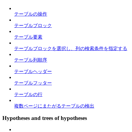
テーブルの操作
テーブルブロック
テーブル要素
テーブルブロックを選択し、列の検索条件を指定する
テーブル列順序
テーブルヘッダー
テーブルフッター
テーブルの行
複数ページにまたがるテーブルの検出
Hypotheses and trees of hypotheses