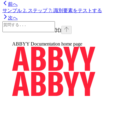
前へ
サンプル 2. ステップ 7: 識別要素をテストする
次へ
⌘
I
ABBYY Documentation
home page