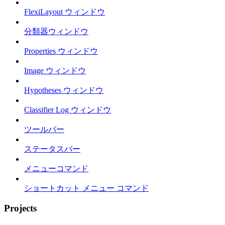
FlexiLayout ウィンドウ
分類器ウィンドウ
Properties ウィンドウ
Image ウィンドウ
Hypotheses ウィンドウ
Classifier Log ウィンドウ
ツールバー
ステータスバー
メニューコマンド
ショートカット メニュー コマンド
Projects