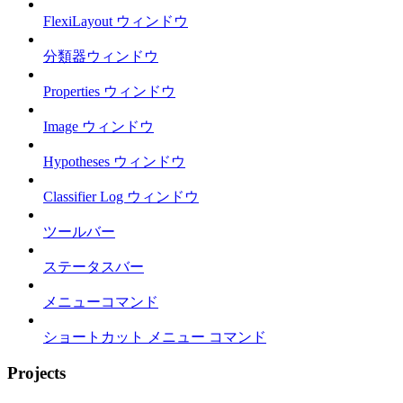
FlexiLayout ウィンドウ
分類器ウィンドウ
Properties ウィンドウ
Image ウィンドウ
Hypotheses ウィンドウ
Classifier Log ウィンドウ
ツールバー
ステータスバー
メニューコマンド
ショートカット メニュー コマンド
Projects