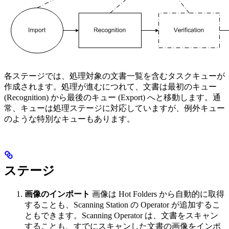
各ステージでは、処理対象の文書一覧を含むタスクキューが
作成されます。処理が進むにつれて、文書は最初のキュー
(Recognition) から最後のキュー (Export) へと移動します。通
常、キューは処理ステージに対応していますが、例外キュー
のような特別なキューもあります。
ステージ
画像のインポート
画像は Hot Folders から自動的に取得
することも、Scanning Station の Operator が追加するこ
ともできます。Scanning Operator は、文書をスキャン
することも、すでにスキャンした文書の画像をインポ