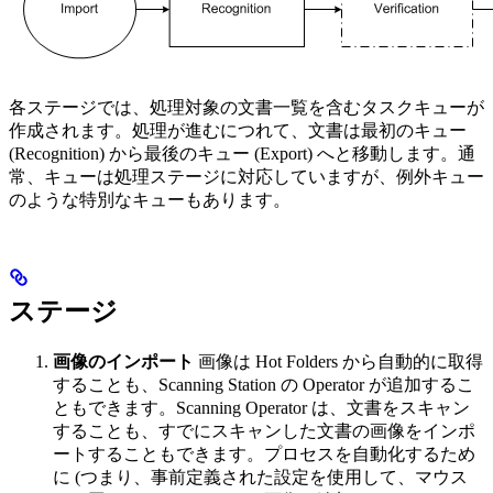
各ステージでは、処理対象の文書一覧を含むタスクキューが
作成されます。処理が進むにつれて、文書は最初のキュー
(Recognition) から最後のキュー (Export) へと移動します。通
常、キューは処理ステージに対応していますが、例外キュー
のような特別なキューもあります。
ステージ
画像のインポート
画像は Hot Folders から自動的に取得
することも、Scanning Station の Operator が追加するこ
ともできます。Scanning Operator は、文書をスキャン
することも、すでにスキャンした文書の画像をインポ
ートすることもできます。プロセスを自動化するため
に (つまり、事前定義された設定を使用して、マウス