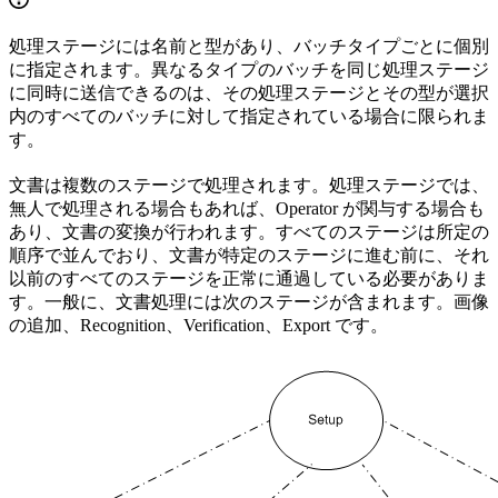
処理ステージには名前と型があり、バッチタイプごとに個別
に指定されます。異なるタイプのバッチを同じ処理ステージ
に同時に送信できるのは、その処理ステージとその型が選択
内のすべてのバッチに対して指定されている場合に限られま
す。
文書は複数のステージで処理されます。処理ステージでは、
無人で処理される場合もあれば、Operator が関与する場合も
あり、文書の変換が行われます。すべてのステージは所定の
順序で並んでおり、文書が特定のステージに進む前に、それ
以前のすべてのステージを正常に通過している必要がありま
す。一般に、文書処理には次のステージが含まれます。画像
の追加、Recognition、Verification、Export です。