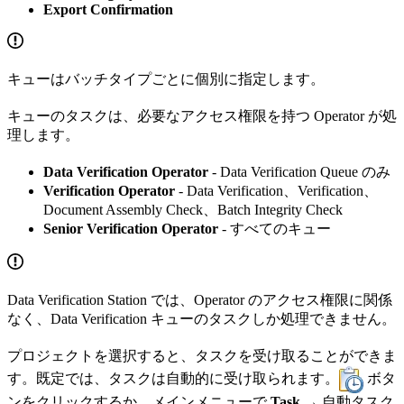
Export Confirmation
キューはバッチタイプごとに個別に指定します。
キューのタスクは、必要なアクセス権限を持つ Operator が処
理します。
Data Verification Operator
- Data Verification Queue のみ
Verification Operator
- Data Verification、Verification、
Document Assembly Check、Batch Integrity Check
Senior Verification Operator
- すべてのキュー
Data Verification Station では、Operator のアクセス権限に関係
なく、Data Verification キューのタスクしか処理できません。
プロジェクトを選択すると、タスクを受け取ることができま
す。既定では、タスクは自動的に受け取られます。
ボタ
ンをクリックするか、メインメニューで
Task →
自動タスク