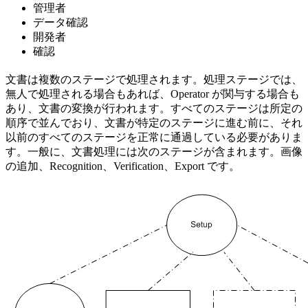
管理者
データ確認
開発者
確認
文書は複数のステージで処理されます。処理ステージでは、
無人で処理される場合もあれば、Operator が関与する場合も
あり、文書の変換が行われます。すべてのステージは所定の
順序で並んでおり、文書が特定のステージに進む前に、それ
以前のすべてのステージを正常に通過している必要がありま
す。一般に、文書処理には次のステージが含まれます。画像
の追加、Recognition、Verification、Export です。