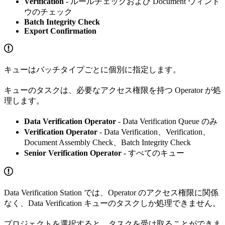
Verification
- ルールチェックおよび Document ウィンド
ウのチェック
Batch Integrity Check
Export Confirmation
キューはバッチタイプごとに個別に指定します。
キューのタスクは、必要なアクセス権限を持つ Operator が処
理します。
Data Verification Operator
- Data Verification Queue のみ
Verification Operator
- Data Verification、Verification、
Document Assembly Check、Batch Integrity Check
Senior Verification Operator
- すべてのキュー
Data Verification Station では、Operator のアクセス権限に関係
なく、Data Verification キューのタスクしか処理できません。
プロジェクトを選択すると、タスクを受け取ることができま