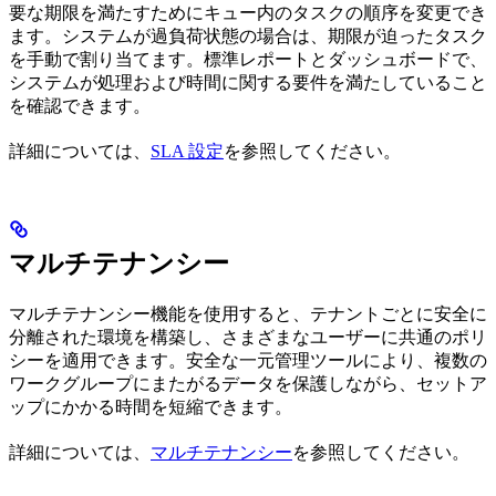
要な期限を満たすためにキュー内のタスクの順序を変更でき
ます。システムが過負荷状態の場合は、期限が迫ったタスク
を手動で割り当てます。標準レポートとダッシュボードで、
システムが処理および時間に関する要件を満たしていること
を確認できます。
詳細については、
SLA 設定
を参照してください。
マルチテナンシー
マルチテナンシー機能を使用すると、テナントごとに安全に
分離された環境を構築し、さまざまなユーザーに共通のポリ
シーを適用できます。安全な一元管理ツールにより、複数の
ワークグループにまたがるデータを保護しながら、セットア
ップにかかる時間を短縮できます。
詳細については、
マルチテナンシー
を参照してください。