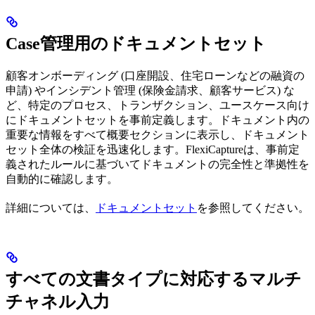
Case管理用のドキュメントセット
顧客オンボーディング (口座開設、住宅ローンなどの融資の
申請) やインシデント管理 (保険金請求、顧客サービス) な
ど、特定のプロセス、トランザクション、ユースケース向け
にドキュメントセットを事前定義します。ドキュメント内の
重要な情報をすべて概要セクションに表示し、ドキュメント
セット全体の検証を迅速化します。FlexiCaptureは、事前定
義されたルールに基づいてドキュメントの完全性と準拠性を
自動的に確認します。
詳細については、
ドキュメントセット
を参照してください。
すべての文書タイプに対応するマルチ
チャネル入力