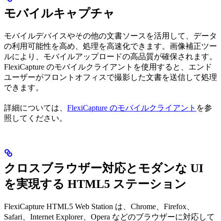
モバイルキャプチャ
モバイルデバイスやその他の文書ソースを活用して、データ
の利用可能性を高め、処理を高速化できます。画像補正ツー
ルにより、モバイルアップロードの高品質が確保されます。
FlexiCapture のモバイルクライアントを使用すると、エンド
ユーザーがフロントオフィスで撮影した文書を送信して処理
できます。
詳細については、
FlexiCapture のモバイルクライアント
を参
照してください。
クロスブラウザー対応とモダンな UI
を実現する HTML5 ステーション
FlexiCapture HTML5 Web Station は、Chrome、Firefox、
Safari、Internet Explorer、Opera などのブラウザーに対応して