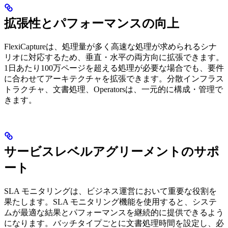
拡張性とパフォーマンスの向上
FlexiCaptureは、処理量が多く高速な処理が求められるシナ
リオに対応するため、垂直・水平の両方向に拡張できます。
1日あたり100万ページを超える処理が必要な場合でも、要件
に合わせてアーキテクチャを拡張できます。分散インフラス
トラクチャ、文書処理、Operatorsは、一元的に構成・管理で
きます。
サービスレベルアグリーメントのサポ
ート
SLA モニタリングは、ビジネス運営において重要な役割を
果たします。SLA モニタリング機能を使用すると、システ
ムが最適な結果とパフォーマンスを継続的に提供できるよう
になります。バッチタイプごとに文書処理時間を設定し、必