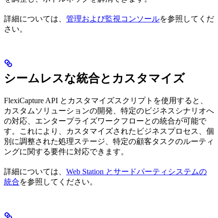
詳細については、
管理および監視コンソール
を参照してくだ
さい。
シームレスな統合とカスタマイズ
FlexiCapture API とカスタマイズスクリプトを使用すると、
カスタムソリューションの開発、特定のビジネスシナリオへ
の対応、エンタープライズワークフローとの統合が可能で
す。これにより、カスタマイズされたビジネスプロセス、個
別に調整された処理ステージ、特定の顧客タスクのルーティ
ングに関する要件に対応できます。
詳細については、
Web Station とサードパーティシステムの
統合
を参照してください。