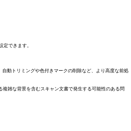
換を設定できます。
、自動トリミングや色付きマークの削除など、より高度な前処
げる複雑な背景を含むスキャン文書で発生する可能性のある問