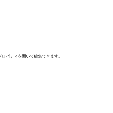
の個別のプロパティを開いて編集できます。