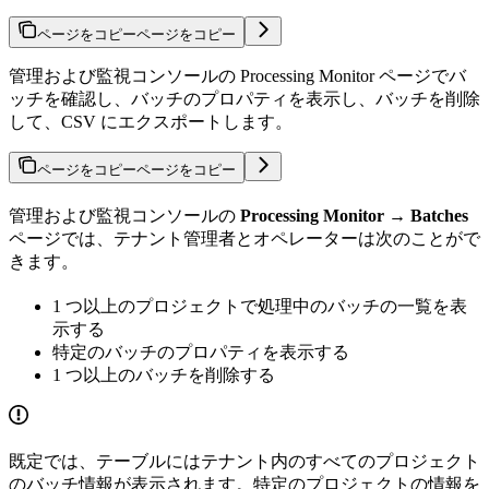
ページをコピー
ページをコピー
管理および監視コンソールの Processing Monitor ページでバ
ッチを確認し、バッチのプロパティを表示し、バッチを削除
して、CSV にエクスポートします。
ページをコピー
ページをコピー
管理および監視コンソールの
Processing Monitor → Batches
ページでは、テナント管理者とオペレーターは次のことがで
きます。
1 つ以上のプロジェクトで処理中のバッチの一覧を表
示する
特定のバッチのプロパティを表示する
1 つ以上のバッチを削除する
既定では、テーブルにはテナント内のすべてのプロジェクト
のバッチ情報が表示されます。特定のプロジェクトの情報を