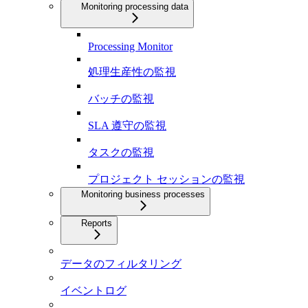
Monitoring processing data
Processing Monitor
処理生産性の監視
バッチの監視
SLA 遵守の監視
タスクの監視
プロジェクト セッションの監視
Monitoring business processes
Reports
データのフィルタリング
イベントログ