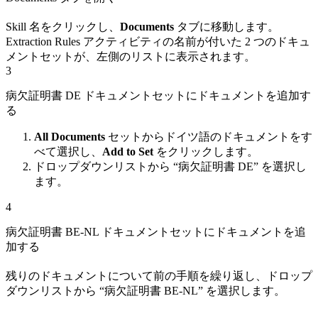
Skill 名をクリックし、
Documents
タブに移動します。
Extraction Rules アクティビティの名前が付いた 2 つのドキュ
メントセットが、左側のリストに表示されます。
3
病欠証明書 DE ドキュメントセットにドキュメントを追加す
る
All Documents
セットからドイツ語のドキュメントをす
べて選択し、
Add to Set
をクリックします。
ドロップダウンリストから “病欠証明書 DE” を選択し
ます。
4
病欠証明書 BE-NL ドキュメントセットにドキュメントを追
加する
残りのドキュメントについて前の手順を繰り返し、ドロップ
ダウンリストから “病欠証明書 BE-NL” を選択します。