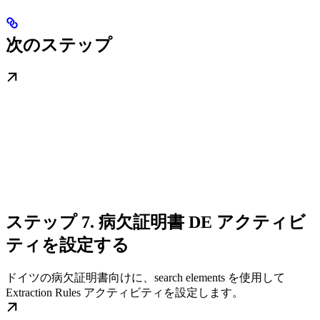
次のステップ
ステップ 7. 病欠証明書 DE アクティビ
ティを設定する
ドイツの病欠証明書向けに、search elements を使用して
Extraction Rules アクティビティを設定します。