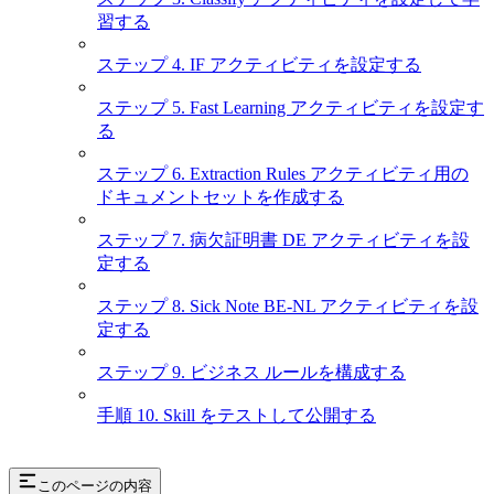
習する
ステップ 4. IF アクティビティを設定する
ステップ 5. Fast Learning アクティビティを設定す
る
ステップ 6. Extraction Rules アクティビティ用の
ドキュメントセットを作成する
ステップ 7. 病欠証明書 DE アクティビティを設
定する
ステップ 8. Sick Note BE-NL アクティビティを設
定する
ステップ 9. ビジネス ルールを構成する
手順 10. Skill をテストして公開する
このページの内容