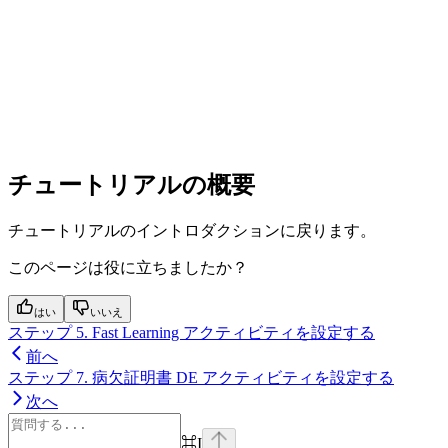
チュートリアルの概要
チュートリアルのイントロダクションに戻ります。
このページは役に立ちましたか？
はい
いいえ
ステップ 5. Fast Learning アクティビティを設定する
前へ
ステップ 7. 病欠証明書 DE アクティビティを設定する
次へ
⌘
I