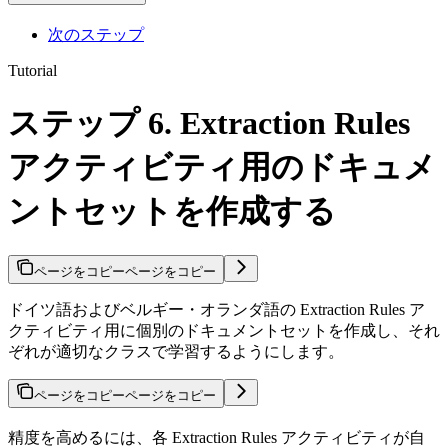
次のステップ
Tutorial
ステップ 6. Extraction Rules
アクティビティ用のドキュメ
ントセットを作成する
ページをコピー
ページをコピー
ドイツ語およびベルギー・オランダ語の Extraction Rules ア
クティビティ用に個別のドキュメントセットを作成し、それ
ぞれが適切なクラスで学習するようにします。
ページをコピー
ページをコピー
精度を高めるには、各 Extraction Rules アクティビティが自