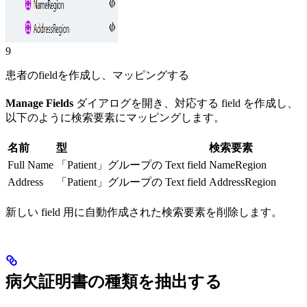
9
患者のfieldを作成し、マッピングする
Manage Fields
ダイアログを開き、対応する field を作成し、
以下のように検索要素にマッピングします。
名前
型
検索要素
Full Name
「Patient」グループの Text field
NameRegion
Address
「Patient」グループの Text field
AddressRegion
新しい field 用に自動作成された検索要素を削除します。
病欠証明書の種類を抽出する