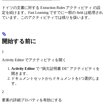
ドイツの文書に対する Extraction Rules アクティビティ の設
定を続けます。Fast Learning ですでに一部の field は処理され
ています。このアクティビティでは残りを扱います。
開始する前に
1
Activity Editor でアクティビティを開く
Activity Editor
で “病欠証明書 DE” アクティビティを
開きます。
ドキュメントセットからドキュメントを1つ選択しま
す。
2
要素の詳細プロパティを有効にする