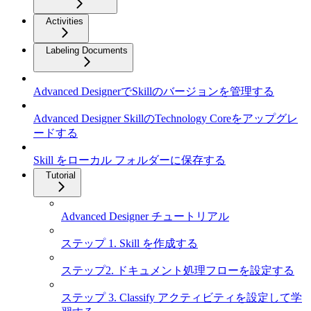
Activities
Labeling Documents
Advanced DesignerでSkillのバージョンを管理する
Advanced Designer SkillのTechnology Coreをアップグレ
ードする
Skill をローカル フォルダーに保存する
Tutorial
Advanced Designer チュートリアル
ステップ 1. Skill を作成する
ステップ2. ドキュメント処理フローを設定する
ステップ 3. Classify アクティビティを設定して学