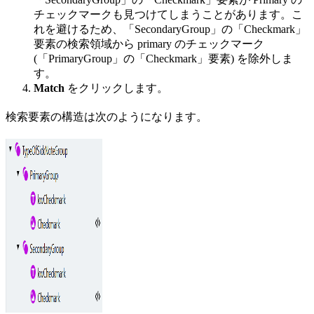
チェックマークも見つけてしまうことがあります。こ
れを避けるため、「SecondaryGroup」の「Checkmark」
要素の検索領域から primary のチェックマーク
(「PrimaryGroup」の「Checkmark」要素) を除外しま
す。
Match
をクリックします。
検索要素の構造は次のようになります。