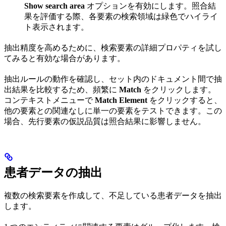
Show search area
オプションを有効にします。照合結
果を評価する際、各要素の検索領域は緑色でハイライ
ト表示されます。
抽出精度を高めるために、検索要素の詳細プロパティを試し
てみると有効な場合があります。
抽出ルールの動作を確認し、セット内のドキュメント間で抽
出結果を比較するため、頻繁に
Match
をクリックします。
コンテキストメニューで
Match Element
をクリックすると、
他の要素との関連なしに単一の要素をテストできます。この
場合、先行要素の仮説品質は照合結果に影響しません。
患者データの抽出
複数の検索要素を作成して、不足している患者データを抽出
します。