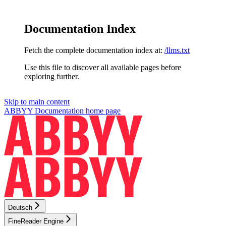
Documentation Index
Fetch the complete documentation index at:
/llms.txt
Use this file to discover all available pages before
exploring further.
Skip to main content
ABBYY Documentation
home page
Deutsch
FineReader Engine