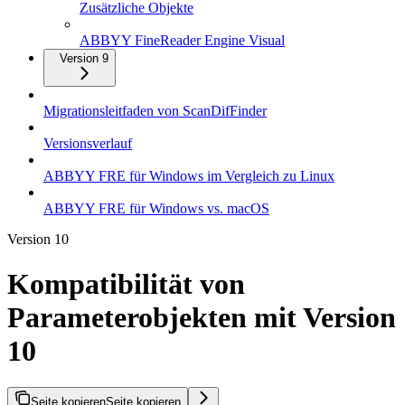
Zusätzliche Objekte
ABBYY FineReader Engine Visual
Version 9
Migrationsleitfaden von ScanDifFinder
Versionsverlauf
ABBYY FRE für Windows im Vergleich zu Linux
ABBYY FRE für Windows vs. macOS
Version 10
Kompatibilität von
Parameterobjekten mit Version
10
Seite kopieren
Seite kopieren