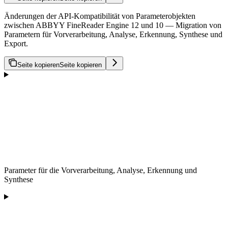
Änderungen der API-Kompatibilität von Parameterobjekten
zwischen ABBYY FineReader Engine 12 und 10 — Migration von
Parametern für Vorverarbeitung, Analyse, Erkennung, Synthese und
Export.
Seite kopieren
Seite kopieren
Parameter für die Vorverarbeitung, Analyse, Erkennung und
Synthese