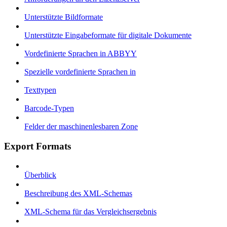
Unterstützte Bildformate
Unterstützte Eingabeformate für digitale Dokumente
Vordefinierte Sprachen in ABBYY
Spezielle vordefinierte Sprachen in
Texttypen
Barcode-Typen
Felder der maschinenlesbaren Zone
Export Formats
Überblick
Beschreibung des XML-Schemas
XML-Schema für das Vergleichsergebnis