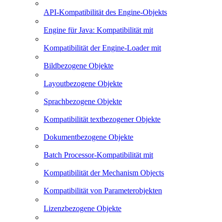
API-Kompatibilität des Engine-Objekts
Engine für Java: Kompatibilität mit
Kompatibilität der Engine-Loader mit
Bildbezogene Objekte
Layoutbezogene Objekte
Sprachbezogene Objekte
Kompatibilität textbezogener Objekte
Dokumentbezogene Objekte
Batch Processor-Kompatibilität mit
Kompatibilität der Mechanism Objects
Kompatibilität von Parameterobjekten
Lizenzbezogene Objekte