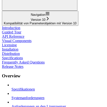
Navigation
Version 10
Kompatibilität von Parameterobjekten mit Version 10
Introduction
Guided Tour
API Reference
Visual Components
Licensing
Installation
Distribution
Specifications
Frequently Asked Questions
Release Notes
Overview
Spezifikationen
Systemanforderungen
Anforderungen an den Lizenzserver