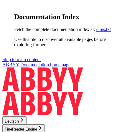
Documentation Index
Fetch the complete documentation index at:
/llms.txt
Use this file to discover all available pages before
exploring further.
Skip to main content
ABBYY Documentation
home page
Deutsch
FineReader Engine