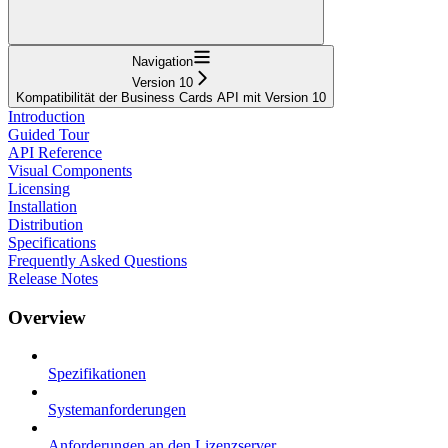
Navigation
Version 10
Kompatibilität der Business Cards API mit Version 10
Introduction
Guided Tour
API Reference
Visual Components
Licensing
Installation
Distribution
Specifications
Frequently Asked Questions
Release Notes
Overview
Spezifikationen
Systemanforderungen
Anforderungen an den Lizenzserver