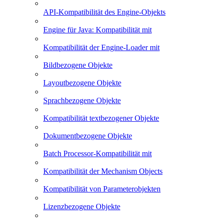
API-Kompatibilität des Engine-Objekts
Engine für Java: Kompatibilität mit
Kompatibilität der Engine-Loader mit
Bildbezogene Objekte
Layoutbezogene Objekte
Sprachbezogene Objekte
Kompatibilität textbezogener Objekte
Dokumentbezogene Objekte
Batch Processor-Kompatibilität mit
Kompatibilität der Mechanism Objects
Kompatibilität von Parameterobjekten
Lizenzbezogene Objekte