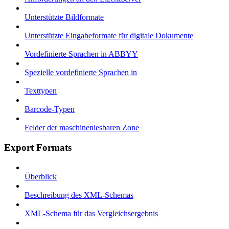
Unterstützte Bildformate
Unterstützte Eingabeformate für digitale Dokumente
Vordefinierte Sprachen in ABBYY
Spezielle vordefinierte Sprachen in
Texttypen
Barcode-Typen
Felder der maschinenlesbaren Zone
Export Formats
Überblick
Beschreibung des XML-Schemas
XML-Schema für das Vergleichsergebnis