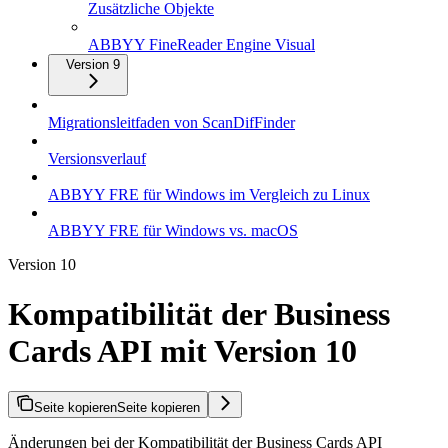
Zusätzliche Objekte
ABBYY FineReader Engine Visual
Version 9
Migrationsleitfaden von ScanDifFinder
Versionsverlauf
ABBYY FRE für Windows im Vergleich zu Linux
ABBYY FRE für Windows vs. macOS
Version 10
Kompatibilität der Business
Cards API mit Version 10
Seite kopieren
Seite kopieren
Änderungen bei der Kompatibilität der Business Cards API