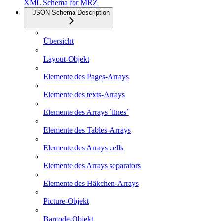
XML Schema for MRZ
JSON Schema Description
Übersicht
Layout-Objekt
Elemente des Pages-Arrays
Elemente des texts-Arrays
Elemente des Arrays `lines`
Elemente des Tables-Arrays
Elemente des Arrays cells
Elemente des Arrays separators
Elemente des Häkchen-Arrays
Picture-Objekt
Barcode-Objekt