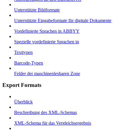
Unterstützte Bildformate
Unterstützte Eingabeformate für digitale Dokumente
Vordefinierte Sprachen in ABBYY
Spezielle vordefinierte Sprachen in
Texttypen
Barcode-Typen
Felder der maschinenlesbaren Zone
Export Formats
Überblick
Beschreibung des XML-Schemas
XML-Schema für das Vergleichsergebnis