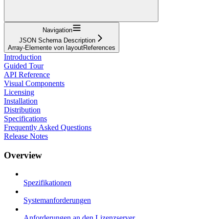
Navigation
JSON Schema Description
Array-Elemente von layoutReferences
Introduction
Guided Tour
API Reference
Visual Components
Licensing
Installation
Distribution
Specifications
Frequently Asked Questions
Release Notes
Overview
Spezifikationen
Systemanforderungen
Anforderungen an den Lizenzserver