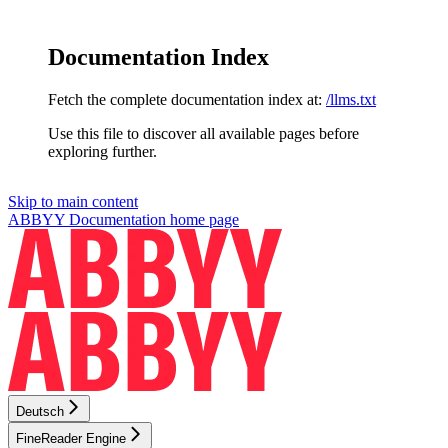
Documentation Index
Fetch the complete documentation index at:
/llms.txt
Use this file to discover all available pages before
exploring further.
Skip to main content
ABBYY Documentation
home page
Deutsch
FineReader Engine