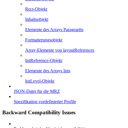
Rect-Objekt
Inhaltsobjekt
Elemente des Arrays Paragraphs
Formatierungsobjekt
Array-Elemente von layoutReferences
listReference-Objekt
Elemente des Arrays lists
listLevel-Objekt
JSON-Datei für die MRZ
Spezifikation vordefinierter Profile
Backward Compatibility Issues