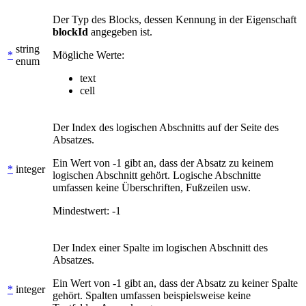
Der Typ des Blocks, dessen Kennung in der Eigenschaft
blockId
angegeben ist.
string
*
Mögliche Werte:
enum
text
cell
Der Index des logischen Abschnitts auf der Seite des
Absatzes.
Ein Wert von -1 gibt an, dass der Absatz zu keinem
*
integer
logischen Abschnitt gehört. Logische Abschnitte
umfassen keine Überschriften, Fußzeilen usw.
Mindestwert: -1
Der Index einer Spalte im logischen Abschnitt des
Absatzes.
Ein Wert von -1 gibt an, dass der Absatz zu keiner Spalte
*
integer
gehört. Spalten umfassen beispielsweise keine