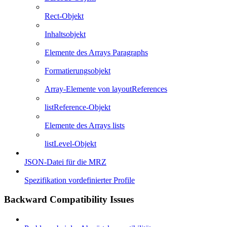
Rect-Objekt
Inhaltsobjekt
Elemente des Arrays Paragraphs
Formatierungsobjekt
Array-Elemente von layoutReferences
listReference-Objekt
Elemente des Arrays lists
listLevel-Objekt
JSON-Datei für die MRZ
Spezifikation vordefinierter Profile
Backward Compatibility Issues