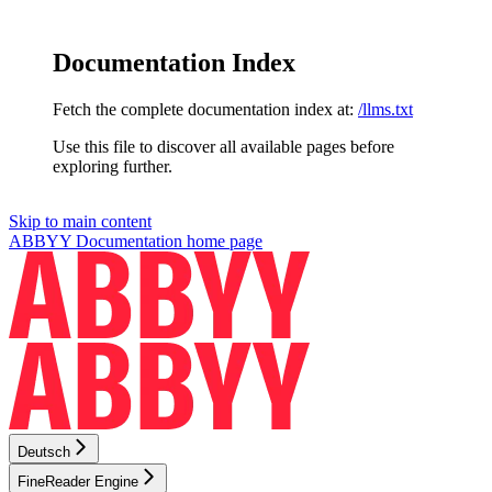
Documentation Index
Fetch the complete documentation index at:
/llms.txt
Use this file to discover all available pages before
exploring further.
Skip to main content
ABBYY Documentation
home page
Deutsch
FineReader Engine