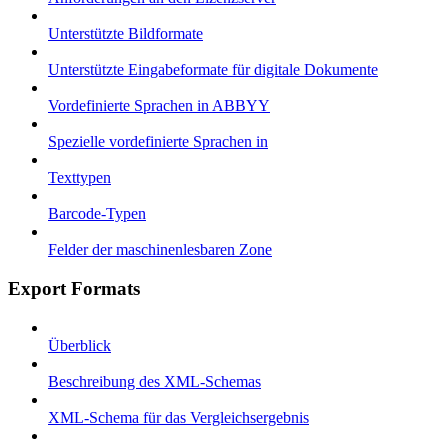
Unterstützte Bildformate
Unterstützte Eingabeformate für digitale Dokumente
Vordefinierte Sprachen in ABBYY
Spezielle vordefinierte Sprachen in
Texttypen
Barcode-Typen
Felder der maschinenlesbaren Zone
Export Formats
Überblick
Beschreibung des XML-Schemas
XML-Schema für das Vergleichsergebnis