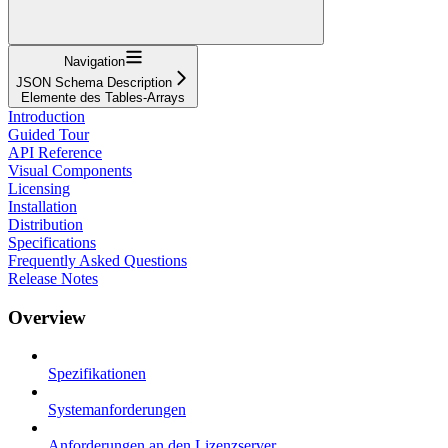
Navigation
JSON Schema Description
Elemente des Tables-Arrays
Introduction
Guided Tour
API Reference
Visual Components
Licensing
Installation
Distribution
Specifications
Frequently Asked Questions
Release Notes
Overview
Spezifikationen
Systemanforderungen
Anforderungen an den Lizenzserver