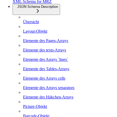
XML Schema for MRZ
JSON Schema Description
Übersicht
Layout-Objekt
Elemente des Pages-Arrays
Elemente des texts-Arrays
Elemente des Arrays `lines`
Elemente des Tables-Arrays
Elemente des Arrays cells
Elemente des Arrays separators
Elemente des Häkchen-Arrays
Picture-Objekt
Barcode-Objekt