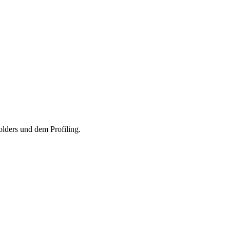
lders und dem Profiling.