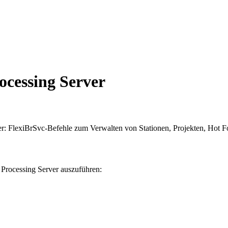
ocessing Server
: FlexiBrSvc-Befehle zum Verwalten von Stationen, Projekten, Hot Fo
Processing Server auszuführen: