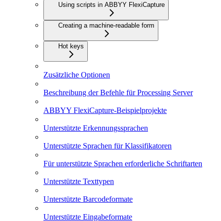
Using scripts in ABBYY FlexiCapture
Creating a machine-readable form
Hot keys
Zusätzliche Optionen
Beschreibung der Befehle für Processing Server
ABBYY FlexiCapture-Beispielprojekte
Unterstützte Erkennungssprachen
Unterstützte Sprachen für Klassifikatoren
Für unterstützte Sprachen erforderliche Schriftarten
Unterstützte Texttypen
Unterstützte Barcodeformate
Unterstützte Eingabeformate