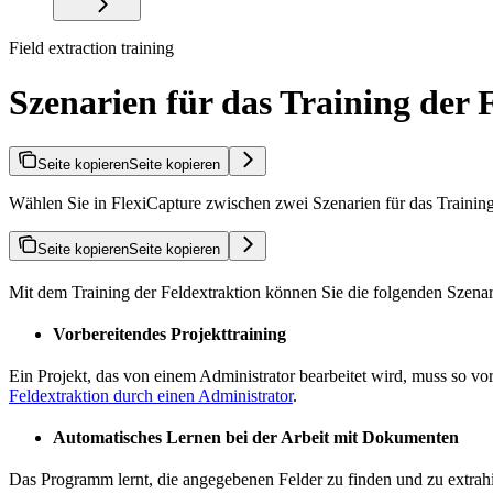
Field extraction training
Szenarien für das Training der 
Seite kopieren
Seite kopieren
Wählen Sie in FlexiCapture zwischen zwei Szenarien für das Training
Seite kopieren
Seite kopieren
Mit dem Training der Feldextraktion können Sie die folgenden Szena
Vorbereitendes Projekttraining
Ein Projekt, das von einem Administrator bearbeitet wird, muss so vo
Feldextraktion durch einen Administrator
.
Automatisches Lernen bei der Arbeit mit Dokumenten
Das Programm lernt, die angegebenen Felder zu finden und zu extrahi