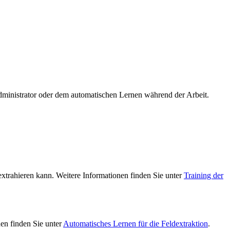
Administrator oder dem automatischen Lernen während der Arbeit.
extrahieren kann. Weitere Informationen finden Sie unter
Training der
en finden Sie unter
Automatisches Lernen für die Feldextraktion
.