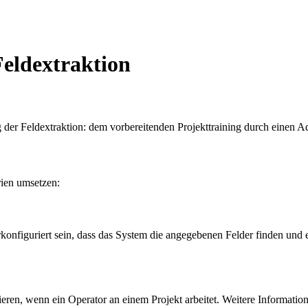
Feldextraktion
 der Feldextraktion: dem vorbereitenden Projekttraining durch einen 
rien umsetzen:
rkonfiguriert sein, dass das System die angegebenen Felder finden und 
eren, wenn ein Operator an einem Projekt arbeitet. Weitere Information