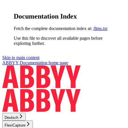
Documentation Index
Fetch the complete documentation index at:
/llms.txt
Use this file to discover all available pages before
exploring further.
Skip to main content
ABBYY Documentation
home page
Deutsch
FlexiCapture