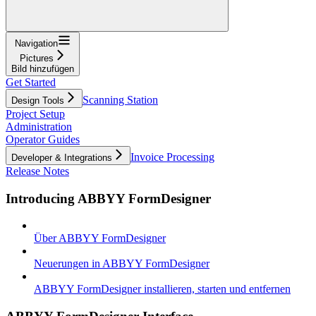
Navigation
Pictures
Bild hinzufügen
Get Started
Scanning Station
Design Tools
Project Setup
Administration
Operator Guides
Invoice Processing
Developer & Integrations
Release Notes
Introducing ABBYY FormDesigner
Über ABBYY FormDesigner
Neuerungen in ABBYY FormDesigner
ABBYY FormDesigner installieren, starten und entfernen