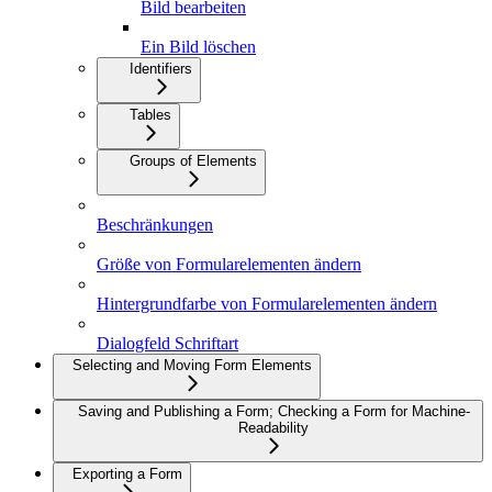
Bild bearbeiten
Ein Bild löschen
Identifiers
Tables
Groups of Elements
Beschränkungen
Größe von Formularelementen ändern
Hintergrundfarbe von Formularelementen ändern
Dialogfeld Schriftart
Selecting and Moving Form Elements
Saving and Publishing a Form; Checking a Form for Machine-
Readability
Exporting a Form