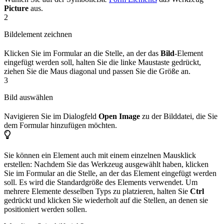
Picture
aus.
2
Bildelement zeichnen
Klicken Sie im Formular an die Stelle, an der das
Bild
-Element
eingefügt werden soll, halten Sie die linke Maustaste gedrückt,
ziehen Sie die Maus diagonal und passen Sie die Größe an.
3
Bild auswählen
Navigieren Sie im Dialogfeld
Open Image
zu der Bilddatei, die Sie
dem Formular hinzufügen möchten.
Sie können ein Element auch mit einem einzelnen Mausklick
erstellen: Nachdem Sie das Werkzeug ausgewählt haben, klicken
Sie im Formular an die Stelle, an der das Element eingefügt werden
soll. Es wird die Standardgröße des Elements verwendet. Um
mehrere Elemente desselben Typs zu platzieren, halten Sie
Ctrl
gedrückt und klicken Sie wiederholt auf die Stellen, an denen sie
positioniert werden sollen.