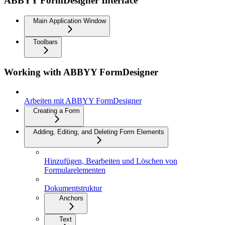
ABBYY FormDesigner Interface
Main Application Window
Toolbars
Working with ABBYY FormDesigner
Arbeiten mit ABBYY FormDesigner
Creating a Form
Adding, Editing, and Deleting Form Elements
Hinzufügen, Bearbeiten und Löschen von
Formularelementen
Dokumentstruktur
Anchors
Text