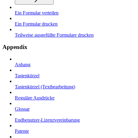
Ein Formular verteilen
Ein Formular drucken
Teilweise ausgefüllte Formulare drucken
Appendix
Anhang
Tastenkürzel
Tastenkürzel (Textbearbeitung)
Reguläre Ausdrücke
Glossar
Endbenutzer-Lizenzvereinbarung
Patente