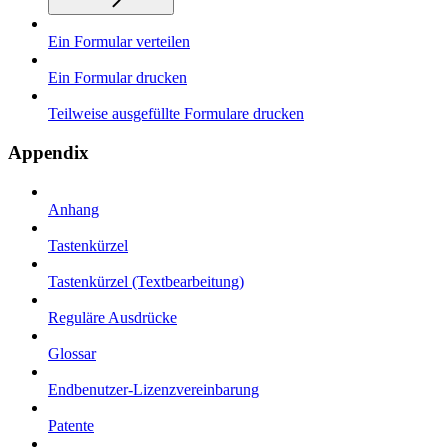
Ein Formular verteilen
Ein Formular drucken
Teilweise ausgefüllte Formulare drucken
Appendix
Anhang
Tastenkürzel
Tastenkürzel (Textbearbeitung)
Reguläre Ausdrücke
Glossar
Endbenutzer-Lizenzvereinbarung
Patente