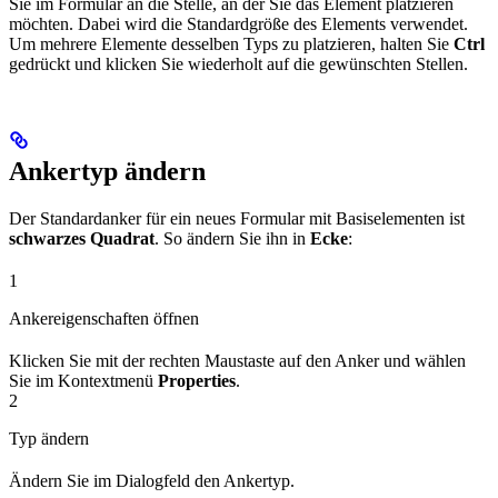
Sie im Formular an die Stelle, an der Sie das Element platzieren
möchten. Dabei wird die Standardgröße des Elements verwendet.
Um mehrere Elemente desselben Typs zu platzieren, halten Sie
Ctrl
gedrückt und klicken Sie wiederholt auf die gewünschten Stellen.
Ankertyp ändern
Der Standardanker für ein neues Formular mit Basiselementen ist
schwarzes Quadrat
. So ändern Sie ihn in
Ecke
:
1
Ankereigenschaften öffnen
Klicken Sie mit der rechten Maustaste auf den Anker und wählen
Sie im Kontextmenü
Properties
.
2
Typ ändern
Ändern Sie im Dialogfeld den Ankertyp.