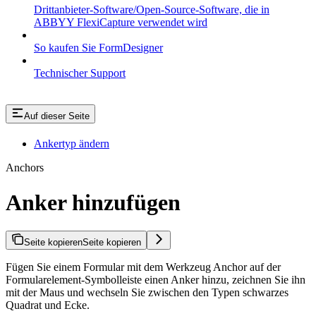
Drittanbieter-Software/Open-Source-Software, die in
ABBYY FlexiCapture verwendet wird
So kaufen Sie FormDesigner
Technischer Support
Auf dieser Seite
Ankertyp ändern
Anchors
Anker hinzufügen
Seite kopieren
Seite kopieren
Fügen Sie einem Formular mit dem Werkzeug Anchor auf der
Formularelement-Symbolleiste einen Anker hinzu, zeichnen Sie ihn
mit der Maus und wechseln Sie zwischen den Typen schwarzes
Quadrat und Ecke.