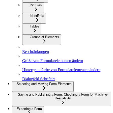
Pictures
Identifiers
Tables
Groups of Elements
Beschränkungen
Größe von Formularelementen ändern
Hintergrundfarbe von Formularelementen ändern
Dialogfeld Schriftart
Selecting and Moving Form Elements
Saving and Publishing a Form; Checking a Form for Machine-
Readability
Exporting a Form