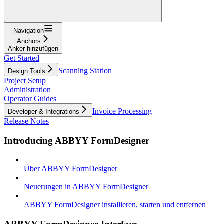
Navigation
Anchors
Anker hinzufügen
Get Started
Scanning Station
Design Tools
Project Setup
Administration
Operator Guides
Invoice Processing
Developer & Integrations
Release Notes
Introducing ABBYY FormDesigner
Über ABBYY FormDesigner
Neuerungen in ABBYY FormDesigner
ABBYY FormDesigner installieren, starten und entfernen