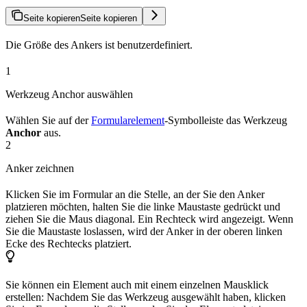
Seite kopieren
Seite kopieren
Die Größe des Ankers ist benutzerdefiniert.
1
Werkzeug Anchor auswählen
Wählen Sie auf der
Formularelement
-Symbolleiste das Werkzeug
Anchor
aus.
2
Anker zeichnen
Klicken Sie im Formular an die Stelle, an der Sie den Anker
platzieren möchten, halten Sie die linke Maustaste gedrückt und
ziehen Sie die Maus diagonal. Ein Rechteck wird angezeigt. Wenn
Sie die Maustaste loslassen, wird der Anker in der oberen linken
Ecke des Rechtecks platziert.
Sie können ein Element auch mit einem einzelnen Mausklick
erstellen: Nachdem Sie das Werkzeug ausgewählt haben, klicken