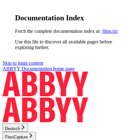
Documentation Index
Fetch the complete documentation index at:
/llms.txt
Use this file to discover all available pages before
exploring further.
Skip to main content
ABBYY Documentation
home page
Deutsch
FlexiCapture