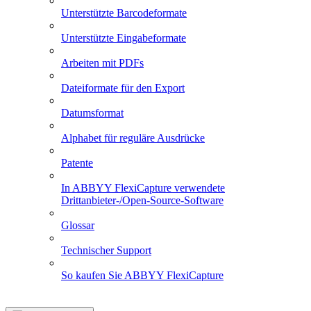
Unterstützte Barcodeformate
Unterstützte Eingabeformate
Arbeiten mit PDFs
Dateiformate für den Export
Datumsformat
Alphabet für reguläre Ausdrücke
Patente
In ABBYY FlexiCapture verwendete
Drittanbieter-/Open-Source-Software
Glossar
Technischer Support
So kaufen Sie ABBYY FlexiCapture