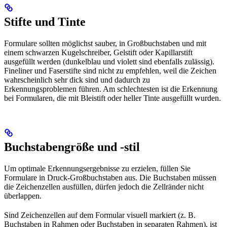
Stifte und Tinte
Formulare sollten möglichst sauber, in Großbuchstaben und mit
einem schwarzen Kugelschreiber, Gelstift oder Kapillarstift
ausgefüllt werden (dunkelblau und violett sind ebenfalls zulässig).
Fineliner und Faserstifte sind nicht zu empfehlen, weil die Zeichen
wahrscheinlich sehr dick sind und dadurch zu
Erkennungsproblemen führen. Am schlechtesten ist die Erkennung
bei Formularen, die mit Bleistift oder heller Tinte ausgefüllt wurden.
Buchstabengröße und -stil
Um optimale Erkennungsergebnisse zu erzielen, füllen Sie
Formulare in Druck-Großbuchstaben aus. Die Buchstaben müssen
die Zeichenzellen ausfüllen, dürfen jedoch die Zellränder nicht
überlappen.
Sind Zeichenzellen auf dem Formular visuell markiert (z. B.
Buchstaben in Rahmen oder Buchstaben in separaten Rahmen), ist