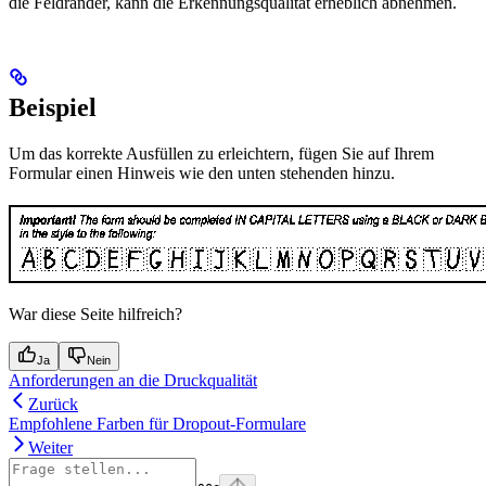
die Feldränder, kann die Erkennungsqualität erheblich abnehmen.
Beispiel
Um das korrekte Ausfüllen zu erleichtern, fügen Sie auf Ihrem
Formular einen Hinweis wie den unten stehenden hinzu.
War diese Seite hilfreich?
Ja
Nein
Anforderungen an die Druckqualität
Zurück
Empfohlene Farben für Dropout-Formulare
Weiter