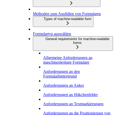
Methoden zum Ausfüllen von Formularen
Types of machine-readable form
Formulartyp auswählen
General requirements for machine-readable
forms
Allgemeine Anforderungen an
maschinenlesbare Formulare
Anforderungen an den
Formularhintergrund
Anforderungen an Anker
Anforderungen an Häkchenfelder
Anforderungen an Textmarkierungen
Anforderungen an die Positionierung von