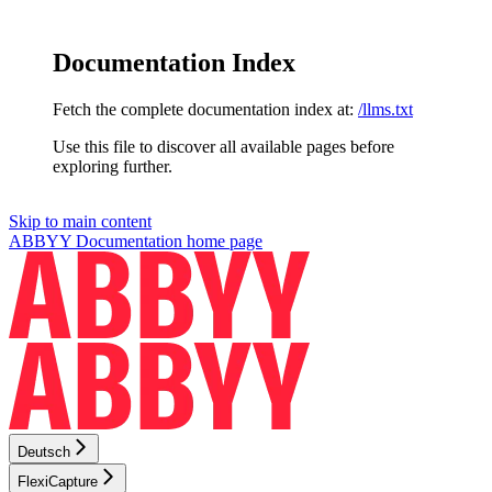
Documentation Index
Fetch the complete documentation index at:
/llms.txt
Use this file to discover all available pages before
exploring further.
Skip to main content
ABBYY Documentation
home page
Deutsch
FlexiCapture