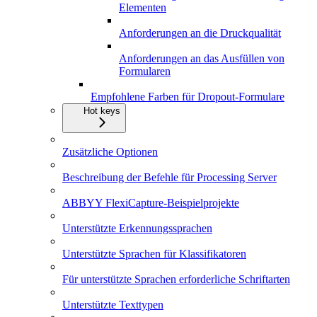
Elementen
Anforderungen an die Druckqualität
Anforderungen an das Ausfüllen von
Formularen
Empfohlene Farben für Dropout-Formulare
Hot keys
Zusätzliche Optionen
Beschreibung der Befehle für Processing Server
ABBYY FlexiCapture-Beispielprojekte
Unterstützte Erkennungssprachen
Unterstützte Sprachen für Klassifikatoren
Für unterstützte Sprachen erforderliche Schriftarten
Unterstützte Texttypen