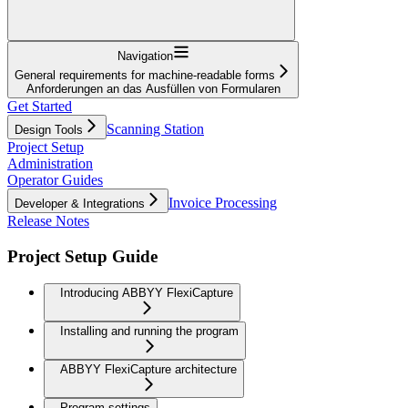
Navigation
General requirements for machine-readable forms
Anforderungen an das Ausfüllen von Formularen
Get Started
Scanning Station
Design Tools
Project Setup
Administration
Operator Guides
Invoice Processing
Developer & Integrations
Release Notes
Project Setup Guide
Introducing ABBYY FlexiCapture
Installing and running the program
ABBYY FlexiCapture architecture
Program settings