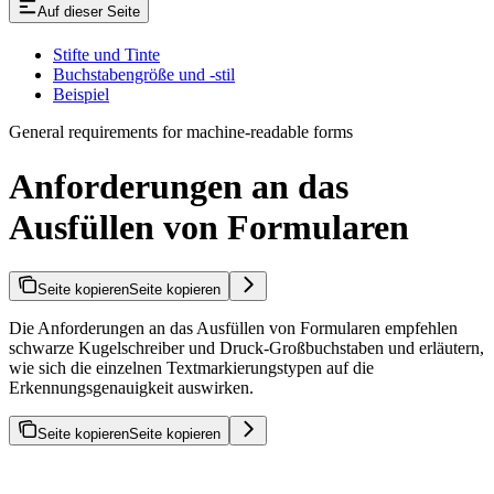
Auf dieser Seite
Stifte und Tinte
Buchstabengröße und -stil
Beispiel
General requirements for machine-readable forms
Anforderungen an das
Ausfüllen von Formularen
Seite kopieren
Seite kopieren
Die Anforderungen an das Ausfüllen von Formularen empfehlen
schwarze Kugelschreiber und Druck-Großbuchstaben und erläutern,
wie sich die einzelnen Textmarkierungstypen auf die
Erkennungsgenauigkeit auswirken.
Seite kopieren
Seite kopieren