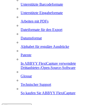
Unterstützte Barcodeformate
Unterstützte Eingabeformate
Arbeiten mit PDFs
Dateiformate für den Export
Datumsformat
Alphabet für reguläre Ausdrücke
Patente
In ABBYY FlexiCapture verwendete
Drittanbieter-/Open-Source-Software
Glossar
Technischer Support
So kaufen Sie ABBYY FlexiCapture