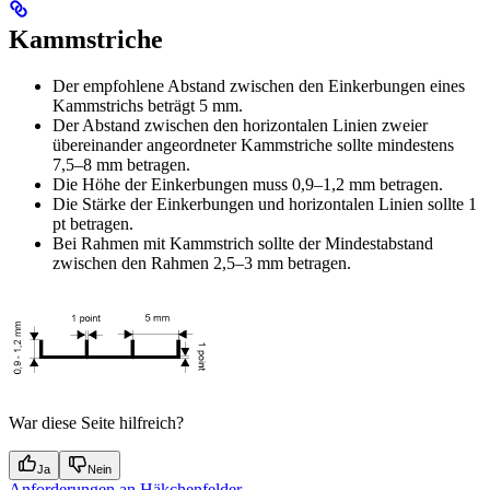
Kammstriche
Der empfohlene Abstand zwischen den Einkerbungen eines
Kammstrichs beträgt 5 mm.
Der Abstand zwischen den horizontalen Linien zweier
übereinander angeordneter Kammstriche sollte mindestens
7,5–8 mm betragen.
Die Höhe der Einkerbungen muss 0,9–1,2 mm betragen.
Die Stärke der Einkerbungen und horizontalen Linien sollte 1
pt betragen.
Bei Rahmen mit Kammstrich sollte der Mindestabstand
zwischen den Rahmen 2,5–3 mm betragen.
War diese Seite hilfreich?
Ja
Nein
Anforderungen an Häkchenfelder