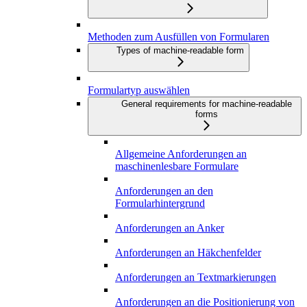
Methoden zum Ausfüllen von Formularen
Types of machine-readable form
Formulartyp auswählen
General requirements for machine-readable
forms
Allgemeine Anforderungen an
maschinenlesbare Formulare
Anforderungen an den
Formularhintergrund
Anforderungen an Anker
Anforderungen an Häkchenfelder
Anforderungen an Textmarkierungen
Anforderungen an die Positionierung von