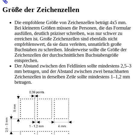
Größe der Zeichenzellen
Die empfohlene Größe von Zeichenzellen beträgt 4x5 mm.
Bei kleineren Größen müssen die Personen, die das Formular
ausfüllen, deutlich präziser schreiben, was nur schwer zu
erreichen ist. Große Zeichenzellen sind ebenfalls nicht
empfehlenswert, da sie dazu verleiten, unnatürlich große
Buchstaben zu schreiben. Idealerweise sollte die Größe der
Zeichenzellen der durchschnittlichen Buchstabengröße
entsprechen.
Der Abstand zwischen den Feldlinien sollte mindestens 2,5–3
mm betragen, und der Abstand zwischen zwei benachbarten
Zeichenzellen in derselben Zeile sollte mindestens 1–1,2 mm
betragen.