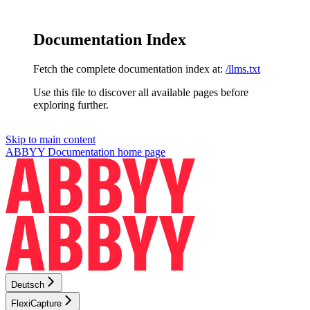
Documentation Index
Fetch the complete documentation index at:
/llms.txt
Use this file to discover all available pages before
exploring further.
Skip to main content
ABBYY Documentation
home page
Deutsch
FlexiCapture