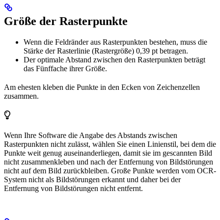
Größe der Rasterpunkte
Wenn die Feldränder aus Rasterpunkten bestehen, muss die
Stärke der Rasterlinie (Rastergröße) 0,39 pt betragen.
Der optimale Abstand zwischen den Rasterpunkten beträgt
das Fünffache ihrer Größe.
Am ehesten kleben die Punkte in den Ecken von Zeichenzellen
zusammen.
Wenn Ihre Software die Angabe des Abstands zwischen
Rasterpunkten nicht zulässt, wählen Sie einen Linienstil, bei dem die
Punkte weit genug auseinanderliegen, damit sie im gescannten Bild
nicht zusammenkleben und nach der Entfernung von Bildstörungen
nicht auf dem Bild zurückbleiben. Große Punkte werden vom OCR-
System nicht als Bildstörungen erkannt und daher bei der
Entfernung von Bildstörungen nicht entfernt.