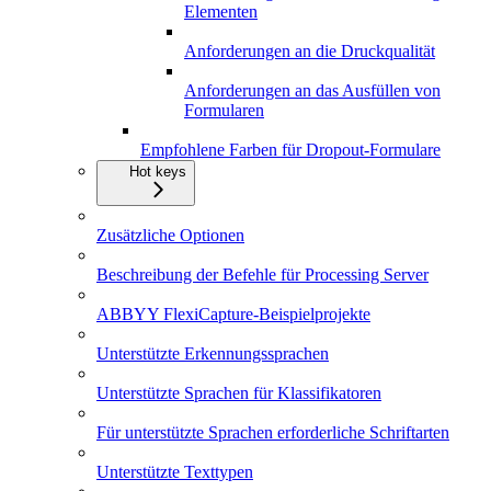
Elementen
Anforderungen an die Druckqualität
Anforderungen an das Ausfüllen von
Formularen
Empfohlene Farben für Dropout-Formulare
Hot keys
Zusätzliche Optionen
Beschreibung der Befehle für Processing Server
ABBYY FlexiCapture-Beispielprojekte
Unterstützte Erkennungssprachen
Unterstützte Sprachen für Klassifikatoren
Für unterstützte Sprachen erforderliche Schriftarten
Unterstützte Texttypen