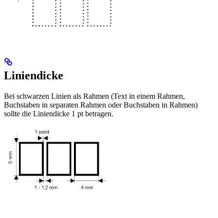
Liniendicke
Bei schwarzen Linien als Rahmen (Text in einem Rahmen,
Buchstaben in separaten Rahmen oder Buchstaben in Rahmen)
sollte die Liniendicke 1 pt betragen.